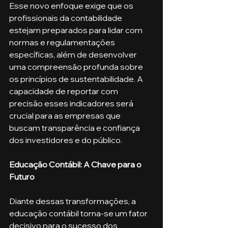
Esse novo enfoque exige que os 
profissionais da contabilidade 
estejam preparados para lidar com 
normas e regulamentações 
específicas, além de desenvolver 
uma compreensão profunda sobre 
os princípios de sustentabilidade. A 
capacidade de reportar com 
precisão esses indicadores será 
crucial para as empresas que 
buscam transparência e confiança 
dos investidores e do público.
Educação Contábil: A Chave para o 
Futuro
Diante dessas transformações, a 
educação contábil torna-se um fator 
decisivo para o sucesso dos 