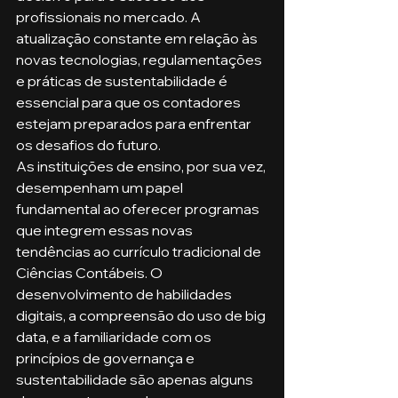
profissionais no mercado. A 
atualização constante em relação às 
novas tecnologias, regulamentações 
e práticas de sustentabilidade é 
essencial para que os contadores 
estejam preparados para enfrentar 
os desafios do futuro.
As instituições de ensino, por sua vez, 
desempenham um papel 
fundamental ao oferecer programas 
que integrem essas novas 
tendências ao currículo tradicional de 
Ciências Contábeis. O 
desenvolvimento de habilidades 
digitais, a compreensão do uso de big 
data, e a familiaridade com os 
princípios de governança e 
sustentabilidade são apenas alguns 