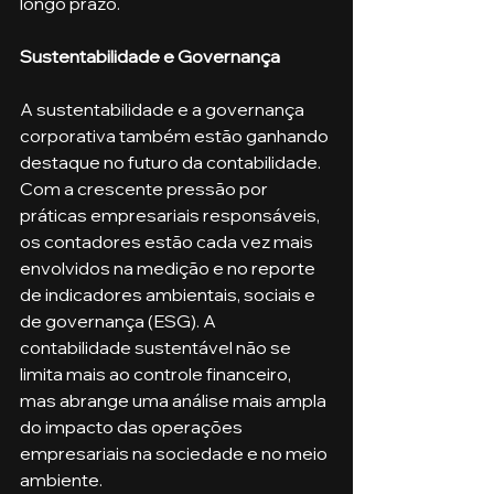
longo prazo.
Sustentabilidade e Governança
A sustentabilidade e a governança 
corporativa também estão ganhando 
destaque no futuro da contabilidade. 
Com a crescente pressão por 
práticas empresariais responsáveis, 
os contadores estão cada vez mais 
envolvidos na medição e no reporte 
de indicadores ambientais, sociais e 
de governança (ESG). A 
contabilidade sustentável não se 
limita mais ao controle financeiro, 
mas abrange uma análise mais ampla 
do impacto das operações 
empresariais na sociedade e no meio 
ambiente.