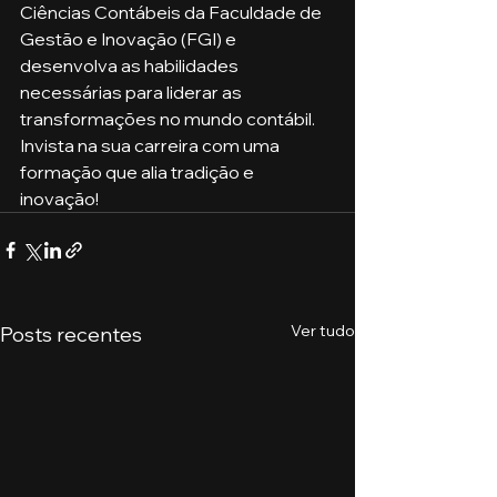
Ciências Contábeis da Faculdade de 
Gestão e Inovação (FGI) e 
desenvolva as habilidades 
necessárias para liderar as 
transformações no mundo contábil. 
Invista na sua carreira com uma 
formação que alia tradição e 
inovação!
Ver tudo
Posts recentes