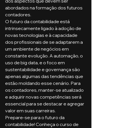
dos aspectos que devem ser 
abordados na formação dos futuros 
contadores.
O futuro da contabilidade está 
intrinsecamente ligado à adoção de 
novas tecnologias e à capacidade 
dos profissionais de se adaptarem a 
um ambiente de negócios em 
constante evolução. A automação, o 
uso de big data, e o foco em 
sustentabilidade e governança são 
apenas algumas das tendências que 
estão moldando esse cenário. Para 
os contadores, manter-se atualizado 
e adquirir novas competências será 
essencial para se destacar e agregar 
valor em suas carreiras.
Prepare-se para o futuro da 
contabilidade! Conheça o curso de 