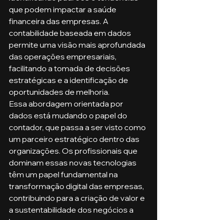
que podem impactar a saúde 
financeira das empresas. A 
contabilidade baseada em dados 
permite uma visão mais aprofundada 
das operações empresariais, 
facilitando a tomada de decisões 
estratégicas e a identificação de 
oportunidades de melhoria.
Essa abordagem orientada por 
dados está mudando o papel do 
contador, que passa a ser visto como 
um parceiro estratégico dentro das 
organizações. Os profissionais que 
dominam essas novas tecnologias 
têm um papel fundamental na 
transformação digital das empresas, 
contribuindo para a criação de valor e 
a sustentabilidade dos negócios a 