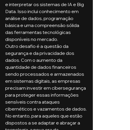
e interpretar os sistemas de IA e Big 
Data. Isso inclui conhecimento em 
análise de dados, programação 
básica e uma compreensão sólida 
das ferramentas tecnológicas 
disponíveis no mercado.
Outro desafio é a questão da 
segurança e da privacidade dos 
dados. Com o aumento da 
quantidade de dados financeiros 
sendo processados e armazenados 
em sistemas digitais, as empresas 
precisam investir em cibersegurança 
para proteger essas informações 
sensíveis contra ataques 
cibernéticos e vazamentos de dados.
No entanto, para aqueles que estão 
dispostos a se adaptar e abraçar a 
tecnologia, a nova era da 