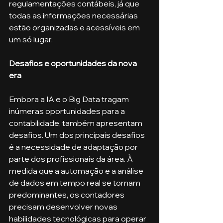
regulamentações contábeis, já que 
todas as informações necessárias 
estão organizadas e acessíveis em 
um só lugar.
Desafios e oportunidades da nova 
era
Embora a IA e o Big Data tragam 
inúmeras oportunidades para a 
contabilidade, também apresentam 
desafios. Um dos principais desafios 
é a necessidade de adaptação por 
parte dos profissionais da área. À 
medida que a automação e a análise 
de dados em tempo real se tornam 
predominantes, os contadores 
precisam desenvolver novas 
habilidades tecnológicas para operar 