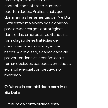
contabilidade oferece inúmeras 
oportunidades. Profissionais que 
dominam as ferramentas de IA e Big 
Data estão mais bem posicionados 
para ocupar cargos estratégicos 
dentro das empresas, auxiliando na 
formulação de estratégias de 
crescimento e na mitigação de 
riscos. Além disso, a capacidade de 
prever tendências econômicas e 
tomar decisões baseadas em dados 
é um diferencial competitivo no 
mercado.
O futuro da contabilidade com IA e 
Big Data
O futuro da contabilidade está 