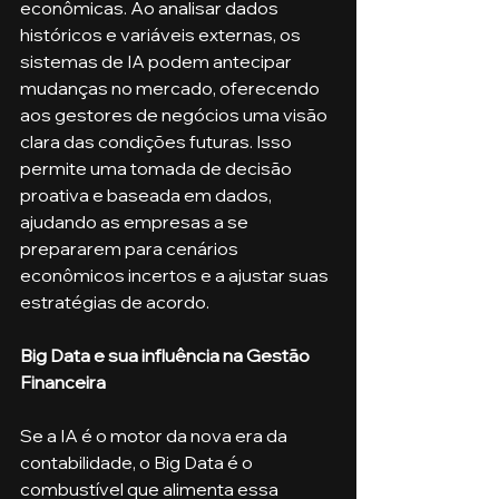
econômicas. Ao analisar dados 
históricos e variáveis externas, os 
sistemas de IA podem antecipar 
mudanças no mercado, oferecendo 
aos gestores de negócios uma visão 
clara das condições futuras. Isso 
permite uma tomada de decisão 
proativa e baseada em dados, 
ajudando as empresas a se 
prepararem para cenários 
econômicos incertos e a ajustar suas 
estratégias de acordo.
Big Data e sua influência na Gestão 
Financeira
Se a IA é o motor da nova era da 
contabilidade, o Big Data é o 
combustível que alimenta essa 