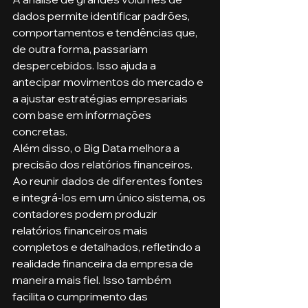
dados permite identificar padrões, 
comportamentos e tendências que, 
de outra forma, passariam 
despercebidos. Isso ajuda a 
antecipar movimentos do mercado e 
a ajustar estratégias empresariais 
com base em informações 
concretas.
Além disso, o Big Data melhora a 
precisão dos relatórios financeiros. 
Ao reunir dados de diferentes fontes 
e integrá-los em um único sistema, os 
contadores podem produzir 
relatórios financeiros mais 
completos e detalhados, refletindo a 
realidade financeira da empresa de 
maneira mais fiel. Isso também 
facilita o cumprimento das 