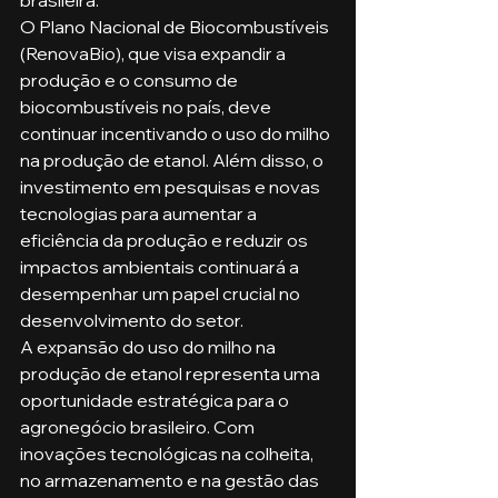
brasileira.
O Plano Nacional de Biocombustíveis 
(RenovaBio), que visa expandir a 
produção e o consumo de 
biocombustíveis no país, deve 
continuar incentivando o uso do milho 
na produção de etanol. Além disso, o 
investimento em pesquisas e novas 
tecnologias para aumentar a 
eficiência da produção e reduzir os 
impactos ambientais continuará a 
desempenhar um papel crucial no 
desenvolvimento do setor.
A expansão do uso do milho na 
produção de etanol representa uma 
oportunidade estratégica para o 
agronegócio brasileiro. Com 
inovações tecnológicas na colheita, 
no armazenamento e na gestão das 