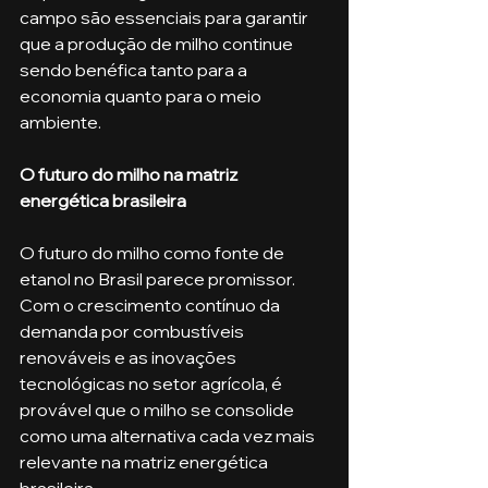
campo são essenciais para garantir 
que a produção de milho continue 
sendo benéfica tanto para a 
economia quanto para o meio 
ambiente.
O futuro do milho na matriz 
energética brasileira
O futuro do milho como fonte de 
etanol no Brasil parece promissor. 
Com o crescimento contínuo da 
demanda por combustíveis 
renováveis e as inovações 
tecnológicas no setor agrícola, é 
provável que o milho se consolide 
como uma alternativa cada vez mais 
relevante na matriz energética 