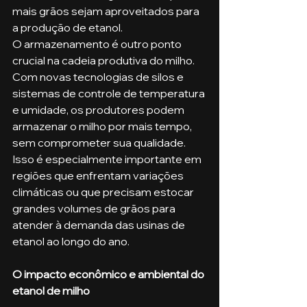
mais grãos sejam aproveitados para 
a produção de etanol.
O armazenamento é outro ponto 
crucial na cadeia produtiva do milho. 
Com novas tecnologias de silos e 
sistemas de controle de temperatura 
e umidade, os produtores podem 
armazenar o milho por mais tempo, 
sem comprometer sua qualidade. 
Isso é especialmente importante em 
regiões que enfrentam variações 
climáticas ou que precisam estocar 
grandes volumes de grãos para 
atender à demanda das usinas de 
etanol ao longo do ano.
O impacto econômico e ambiental do 
etanol de milho