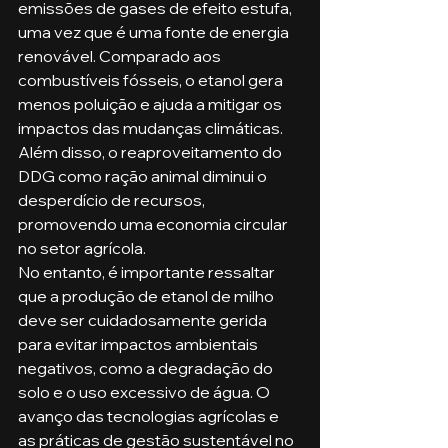
emissões de gases de efeito estufa, 
uma vez que é uma fonte de energia 
renovável. Comparado aos 
combustíveis fósseis, o etanol gera 
menos poluição e ajuda a mitigar os 
impactos das mudanças climáticas. 
Além disso, o reaproveitamento do 
DDG como ração animal diminui o 
desperdício de recursos, 
promovendo uma economia circular 
no setor agrícola.
No entanto, é importante ressaltar 
que a produção de etanol de milho 
deve ser cuidadosamente gerida 
para evitar impactos ambientais 
negativos, como a degradação do 
solo e o uso excessivo de água. O 
avanço das tecnologias agrícolas e 
as práticas de gestão sustentável no 