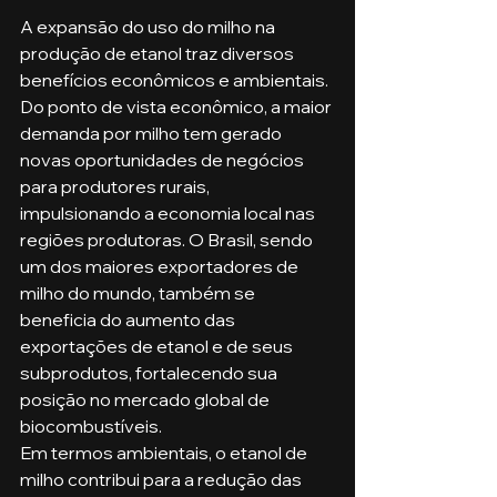
A expansão do uso do milho na 
produção de etanol traz diversos 
benefícios econômicos e ambientais. 
Do ponto de vista econômico, a maior 
demanda por milho tem gerado 
novas oportunidades de negócios 
para produtores rurais, 
impulsionando a economia local nas 
regiões produtoras. O Brasil, sendo 
um dos maiores exportadores de 
milho do mundo, também se 
beneficia do aumento das 
exportações de etanol e de seus 
subprodutos, fortalecendo sua 
posição no mercado global de 
biocombustíveis.
Em termos ambientais, o etanol de 
milho contribui para a redução das 