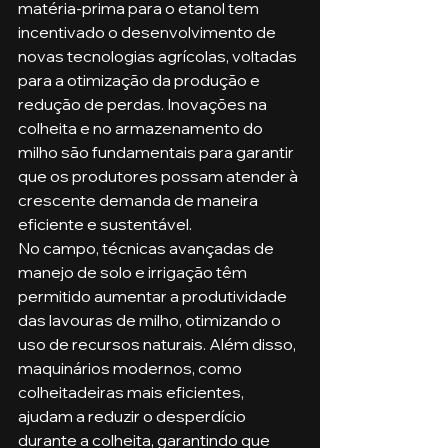
matéria-prima para o etanol tem 
incentivado o desenvolvimento de 
novas tecnologias agrícolas, voltadas 
para a otimização da produção e 
redução de perdas. Inovações na 
colheita e no armazenamento do 
milho são fundamentais para garantir 
que os produtores possam atender à 
crescente demanda de maneira 
eficiente e sustentável.
No campo, técnicas avançadas de 
manejo de solo e irrigação têm 
permitido aumentar a produtividade 
das lavouras de milho, otimizando o 
uso de recursos naturais. Além disso, 
maquinários modernos, como 
colheitadeiras mais eficientes, 
ajudam a reduzir o desperdício 
durante a colheita, garantindo que 