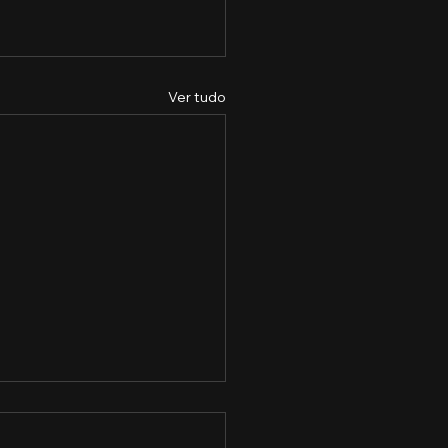
Ver tudo