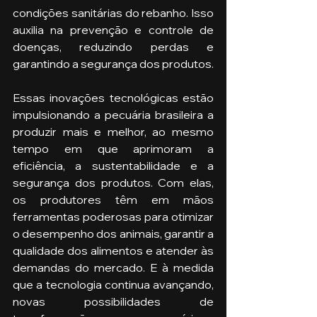
condições sanitárias do rebanho. Isso 
auxilia na prevenção e controle de 
doenças, reduzindo perdas e 
garantindo a segurança dos produtos.
Essas inovações tecnológicas estão 
impulsionando a pecuária brasileira a 
produzir mais e melhor, ao mesmo 
tempo em que aprimoram a 
eficiência, a sustentabilidade e a 
segurança dos produtos. Com elas, 
os produtores têm em mãos 
ferramentas poderosas para otimizar 
o desempenho dos animais, garantir a 
qualidade dos alimentos e atender às 
demandas do mercado. E à medida 
que a tecnologia continua avançando, 
novas possibilidades de 