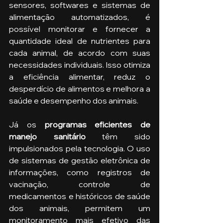
sensores, softwares e sistemas de 
alimentação automatizados, é 
possível monitorar e fornecer a 
quantidade ideal de nutrientes para 
cada animal, de acordo com suas 
necessidades individuais. Isso otimiza 
a eficiência alimentar, reduz o 
desperdício de alimentos e melhora a 
saúde e desempenho dos animais.
Já os 
programas eficientes de 
manejo sanitário
 têm sido 
impulsionados pela tecnologia. O uso 
de sistemas de gestão eletrônica de 
informações, como registros de 
vacinação, controle de 
medicamentos e históricos de saúde 
dos animais, permitem um 
monitoramento mais efetivo das 