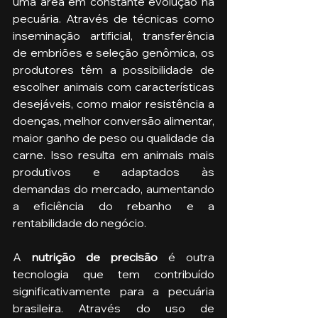
uma área em constante evolução na 
pecuária. Através de técnicas como 
inseminação artificial, transferência 
de embriões e seleção genômica, os 
produtores têm a possibilidade de 
escolher animais com características 
desejáveis, como maior resistência a 
doenças, melhor conversão alimentar, 
maior ganho de peso ou qualidade da 
carne. Isso resulta em animais mais 
produtivos e adaptados às 
demandas do mercado, aumentando 
a eficiência do rebanho e a 
rentabilidade do negócio.
A 
nutrição de precisão 
é outra 
tecnologia que tem contribuído 
significativamente para a pecuária 
brasileira. Através do uso de 