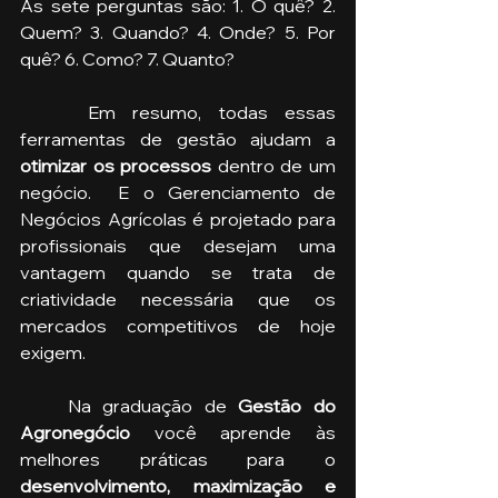
As sete perguntas são: 1. O quê? 2. 
Quem? 3. Quando? 4. Onde? 5. Por 
quê? 6. Como? 7. Quanto?
    Em resumo, todas essas 
ferramentas de gestão ajudam a
otimizar os processos
 dentro de um 
negócio.  E o Gerenciamento de 
Negócios Agrícolas é projetado para 
profissionais que desejam uma 
vantagem quando se trata de 
criatividade necessária que os 
mercados competitivos de hoje 
exigem.
    Na graduação de 
Gestão do 
Agronegócio
 você aprende às 
melhores práticas para o 
desenvolvimento, maximização e 