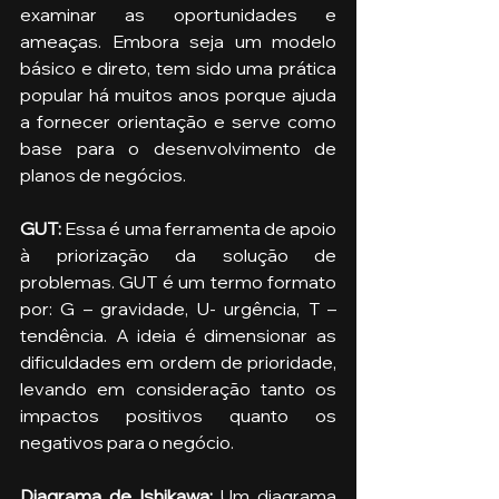
examinar as oportunidades e 
ameaças. Embora seja um modelo 
básico e direto, tem sido uma prática 
popular há muitos anos porque ajuda 
a fornecer orientação e serve como 
base para o desenvolvimento de 
planos de negócios.
GUT: 
Essa é uma ferramenta de apoio 
à priorização da solução de 
problemas. GUT é um termo formato 
por: G – gravidade, U- urgência, T – 
tendência. A ideia é dimensionar as 
dificuldades em ordem de prioridade, 
levando em consideração tanto os 
impactos positivos quanto os 
negativos para o negócio.
Diagrama de Ishikawa:
 Um diagrama 