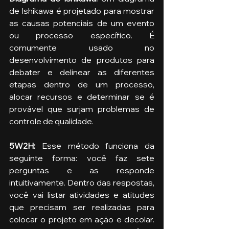
de Ishikawa é projetado para mostrar 
as causas potenciais de um evento 
ou processo específico. É 
comumente usado no 
desenvolvimento de produtos para 
debater e delinear as diferentes 
etapas dentro de um processo, 
alocar recursos e determinar se é 
provável que surjam problemas de 
controle de qualidade.
5W2H: 
Esse método funciona da 
seguinte forma: você faz sete 
perguntas e as responde 
intuitivamente. Dentro das respostas, 
você vai listar atividades e atitudes 
que precisam ser realizadas para 
colocar o projeto em ação e decolar. 