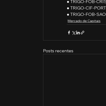
● TRIGO-FOB-CRIST
● TRIGO-CIF-PORT
● TRIGO-FOB-SAO-
Mercado de Capitais
Posts recentes