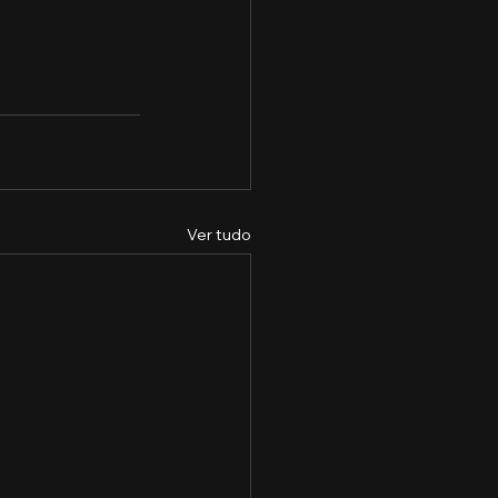
Ver tudo