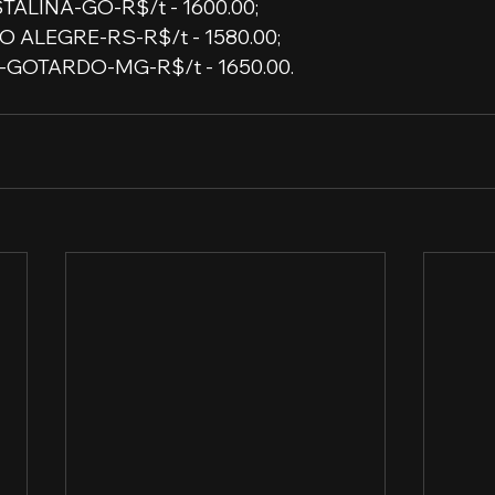
ALINA-GO-R$/t - 1600.00;
O ALEGRE-RS-R$/t - 1580.00;
GOTARDO-MG-R$/t - 1650.00.