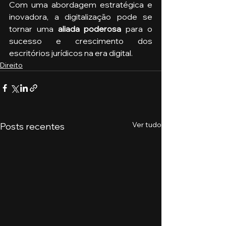
Com uma abordagem estratégica e 
inovadora, a digitalização pode se 
tornar uma 
aliada poderosa
 para o 
sucesso e crescimento dos 
escritórios jurídicos na era digital.
Direito
Ver tudo
Posts recentes