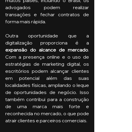
muitos países, incluindo o Brasil, os 
advogados podem realizar 
transações e fechar contratos de 
forma mais rápida. 
Outra oportunidade que a 
digitalização proporciona é a 
expansão do alcance de mercado
. 
Com a presença online e o uso de 
estratégias de marketing digital, os 
escritórios podem alcançar clientes 
em potencial além das suas 
localidades físicas, ampliando o leque 
de oportunidades de negócio. Isso 
também contribui para a construção 
de uma marca mais forte e 
reconhecida no mercado, o que pode 
atrair clientes e parceiros comerciais.