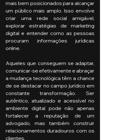
mais bem posicionados para alcançar 
um público mais amplo. Isso envolve 
criar uma rede social amigável, 
explorar estratégias de marketing 
digital e entender como as pessoas 
procuram informações jurídicas 
online.
Aqueles que conseguem se adaptar, 
comunicar-se efetivamente e abraçar 
a mudança tecnológica têm a chance 
de se destacar no campo jurídico em 
constante transformação. Ser 
autêntico, atualizado e acessível no 
ambiente digital pode não apenas 
fortalecer a reputação de um 
advogado, mas também construir 
relacionamentos duradouros com os 
clientes.