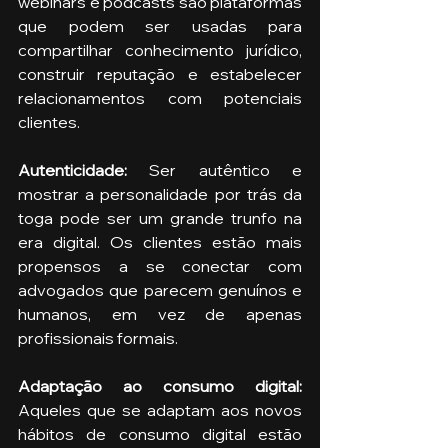
webinars e podcasts são plataformas 
que podem ser usadas para 
compartilhar conhecimento jurídico, 
construir reputação e estabelecer 
relacionamentos com potenciais 
clientes.
Autenticidade: 
Ser autêntico e 
mostrar a personalidade por trás da 
toga pode ser um grande trunfo na 
era digital. Os clientes estão mais 
propensos a se conectar com 
advogados que parecem genuínos e 
humanos, em vez de apenas 
profissionais formais.
Adaptação ao consumo digital: 
Aqueles que se adaptam aos novos 
hábitos de consumo digital estão 