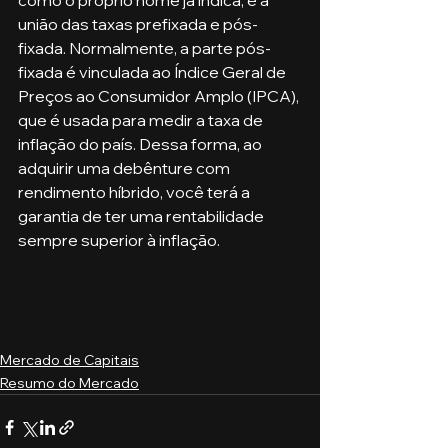
união das taxas prefixada e pós-
fixada. Normalmente, a parte pós-
fixada é vinculada ao Índice Geral de 
Preços ao Consumidor Amplo (IPCA), 
que é usada para medir a taxa de 
inflação do país. Dessa forma, ao 
adquirir uma debênture com 
rendimento híbrido, você terá a 
garantia de ter uma rentabilidade 
sempre superior à inflação.
Mercado de Capitais
Resumo do Mercado