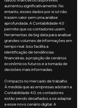
aumentou significativamente. No 
entanto, esses dados por si só não 
trazem valor sem uma análise 
aprofundada. A Contabilidade 4.0 
permite que os contadores usem 
ferramentas de big data para analisar 
grandes volumes de informações em 
tempo real. Isso facilita a 
identificação de tendências 
financeiras, a projeção de cenários 
econômicos futuros e a tomada de 
decisões mais informadas.
O impacto no mercado de trabalho
À medida que as empresas adotam a 
Contabilidade 4.0, os contadores 
estão sendo desafiados a se adaptar 
a esse novo cenário digital. A 