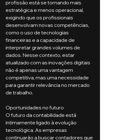
profissão está se tornando mais 
estratégica e menos operacional, 
exigindo que os profissionais 
desenvolvam novas competências, 
como o uso de tecnologias 
financeiras e a capacidade de 
interpretar grandes volumes de 
dados. Nesse contexto, estar 
atualizado com as inovações digitais 
não é apenas uma vantagem 
competitiva, mas uma necessidade 
para garantir relevância no mercado 
de trabalho.
Oportunidades no futuro
O futuro da contabilidade está 
intimamente ligado à evolução 
tecnológica. As empresas 
continuarão a buscar contadores que 