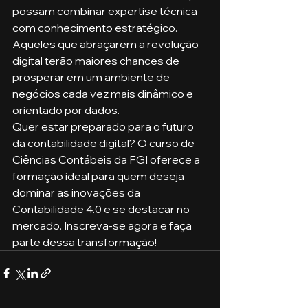
possam combinar expertise técnica 
com conhecimento estratégico. 
Aqueles que abraçarem a revolução 
digital terão maiores chances de 
prosperar em um ambiente de 
negócios cada vez mais dinâmico e 
orientado por dados.
Quer estar preparado para o futuro 
da contabilidade digital? O curso de 
Ciências Contábeis da FGI oferece a 
formação ideal para quem deseja 
dominar as inovações da 
Contabilidade 4.0 e se destacar no 
mercado. Inscreva-se agora e faça 
parte dessa transformação!