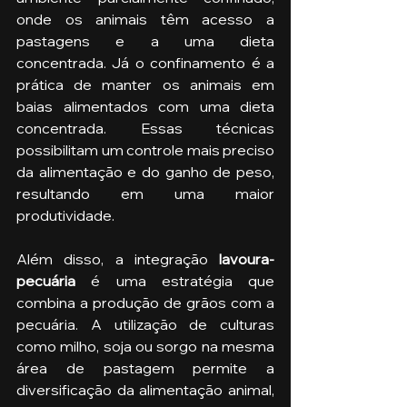
onde os animais têm acesso a 
pastagens e a uma dieta 
concentrada. Já o confinamento é a 
prática de manter os animais em 
baias alimentados com uma dieta 
concentrada. Essas técnicas 
possibilitam um controle mais preciso 
da alimentação e do ganho de peso, 
resultando em uma maior 
produtividade.
Além disso, a integração 
lavoura-
pecuária 
é uma estratégia que 
combina a produção de grãos com a 
pecuária. A utilização de culturas 
como milho, soja ou sorgo na mesma 
área de pastagem permite a 
diversificação da alimentação animal, 