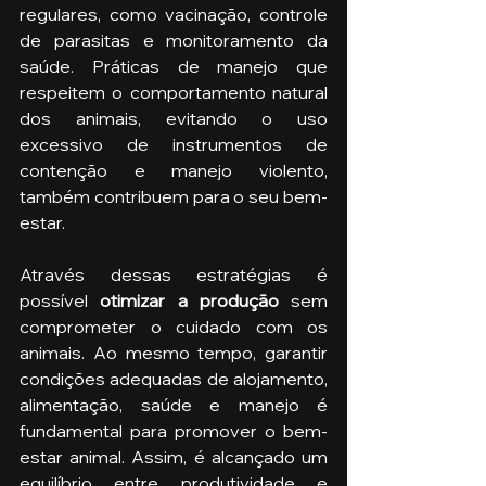
regulares, como vacinação, controle 
de parasitas e monitoramento da 
saúde. Práticas de manejo que 
respeitem o comportamento natural 
dos animais, evitando o uso 
excessivo de instrumentos de 
contenção e manejo violento, 
também contribuem para o seu bem-
estar.
Através dessas estratégias é 
possível
 otimizar a produção
 sem 
comprometer o cuidado com os 
animais. Ao mesmo tempo, garantir 
condições adequadas de alojamento, 
alimentação, saúde e manejo é 
fundamental para promover o bem-
estar animal. Assim, é alcançado um 
equilíbrio entre produtividade e 