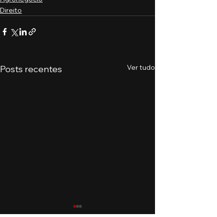
Direito
Ver tudo
Posts recentes