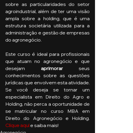
sobre as particularidades do setor 
agroindustrial, além de ter uma visão 
ampla sobre a holding, que é uma 
estrutura societária utilizada para a 
administração e gestão de empresas 
do agronegócio.
Este curso é ideal para profissionais 
que atuam no agronegócio e que 
desejam 
aprimorar 
seus 
conhecimentos sobre as questões 
jurídicas que envolvem esta atividade. 
Se você deseja se tornar um 
especialista em Direito do Agro e 
Holding, não perca a oportunidade de 
se matricular no curso MBA em 
Direito do Agronegócio e Holding. 
Clique aqui
e saiba mais!
Agronegócio