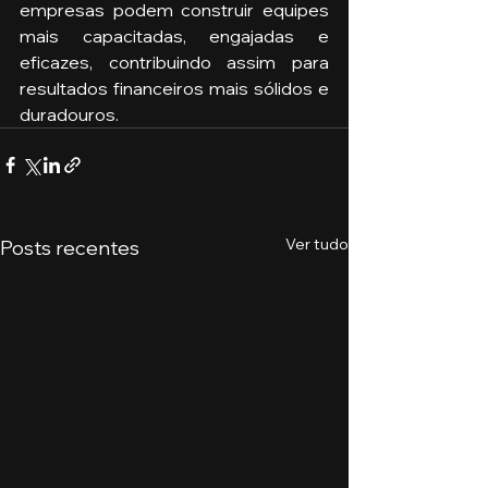
empresas podem construir equipes 
mais capacitadas, engajadas e 
eficazes, contribuindo assim para 
resultados financeiros mais sólidos e 
duradouros.
Ver tudo
Posts recentes