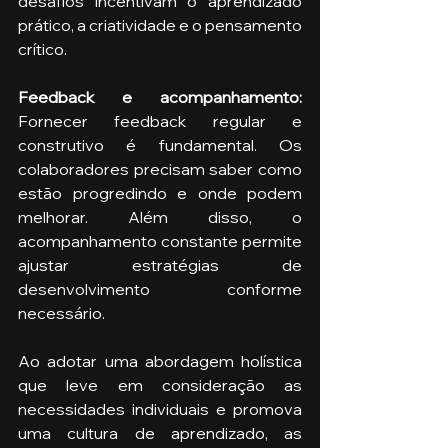
desafios incentivam o aprendizado 
prático, a criatividade e o pensamento 
crítico.
Feedback e acompanhamento: 
Fornecer feedback regular e 
construtivo é fundamental. Os 
colaboradores precisam saber como 
estão progredindo e onde podem 
melhorar. Além disso, o 
acompanhamento constante permite 
ajustar estratégias de 
desenvolvimento conforme 
necessário.
Ao adotar uma abordagem holística 
que leve em consideração as 
necessidades individuais e promova 
uma cultura de aprendizado, as 