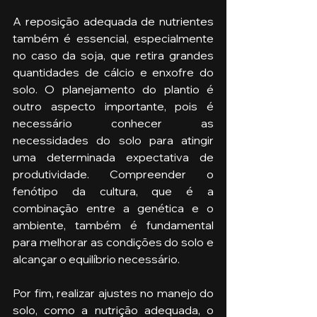
A reposição adequada de nutrientes 
também é essencial, especialmente 
no caso da soja, que retira grandes 
quantidades de cálcio e enxofre do 
solo. O planejamento do plantio é 
outro aspecto importante, pois é 
necessário conhecer as 
necessidades do solo para atingir 
uma determinada expectativa de 
produtividade. Compreender o 
fenótipo da cultura, que é a 
combinação entre a genética e o 
ambiente, também é fundamental 
para melhorar as condições do solo e 
alcançar o equilíbrio necessário.
Por fim, realizar ajustes no manejo do 
solo, como a nutrição adequada, o 