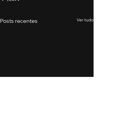
Ver tudo
Posts recentes
Comentários