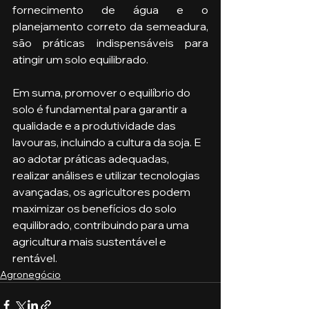
fornecimento de água e o 
planejamento correto da semeadura, 
são práticas indispensáveis para 
atingir um solo equilibrado.
Em suma, promover o equilíbrio do 
solo é fundamental para garantir a 
qualidade e a produtividade das 
lavouras, incluindo a cultura da soja. E 
ao adotar práticas adequadas, 
realizar análises e utilizar tecnologias 
avançadas, os agricultores podem 
maximizar os benefícios do solo 
equilibrado, contribuindo para uma 
agricultura mais sustentável e 
rentável.
Agronegócio