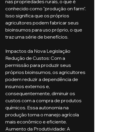
nas propriedades rurais, o que é 
conhecido como "produção on farm". 
Isso significa que os próprios 
agricultores podem fabricar seus 
bioinsumos para uso próprio, o que 
traz uma série de benefícios.
Impactos da Nova Legislação
Redução de Custos: Com a 
permissão para produzir seus 
próprios bioinsumos, os agricultores 
podem reduzir a dependência de 
insumos externos e, 
consequentemente, diminuir os 
custos com a compra de produtos 
químicos. Essa autonomia na 
produção torna o manejo agrícola 
mais econômico e eficiente.
Aumento da Produtividade: A 