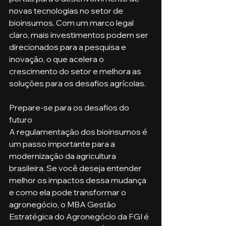
novas tecnologias no setor de 
bioinsumos. Com um marco legal 
claro, mais investimentos podem ser 
direcionados para a pesquisa e 
inovação, o que acelera o 
crescimento do setor e melhora as 
soluções para os desafios agrícolas.
Prepare-se para os desafios do 
futuro
A regulamentação dos bioinsumos é 
um passo importante para a 
modernização da agricultura 
brasileira. Se você deseja entender 
melhor os impactos dessa mudança 
e como ela pode transformar o 
agronegócio, o MBA Gestão 
Estratégica do Agronegócio da FGI é 