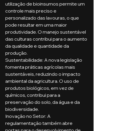
utilização de bioinsumos permite um 
controle mais preciso e 
personalizado das lavouras, o que 
pode resultar em uma maior 
produtividade. O manejo sustentável 
das culturas contribui para o aumento 
da qualidade e quantidade da 
produção.
Sustentabilidade: A nova legislação 
fomenta práticas agrícolas mais 
sustentáveis, reduzindo o impacto 
ambiental da agricultura. O uso de 
produtos biológicos, em vez de 
químicos, contribui para a 
preservação do solo, da água e da 
biodiversidade.
Inovação no Setor: A 
regulamentação também abre 
portas para o desenvolvimento de 