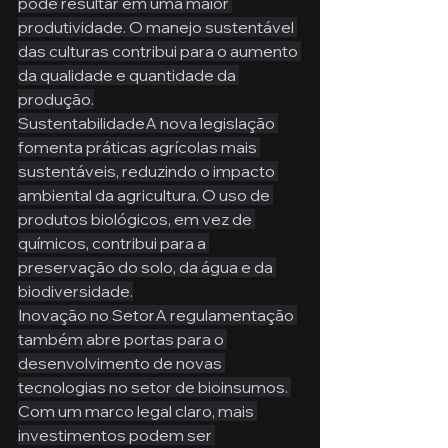
pode resultar em uma maior 
produtividade. O manejo sustentável 
das culturas contribui para o aumento 
da qualidade e quantidade da 
produção.
SustentabilidadeA nova legislação 
fomenta práticas agrícolas mais 
sustentáveis, reduzindo o impacto 
ambiental da agricultura. O uso de 
produtos biológicos, em vez de 
químicos, contribui para a 
preservação do solo, da água e da 
biodiversidade.
Inovação no SetorA regulamentação 
também abre portas para o 
desenvolvimento de novas 
tecnologias no setor de bioinsumos. 
Com um marco legal claro, mais 
investimentos podem ser 