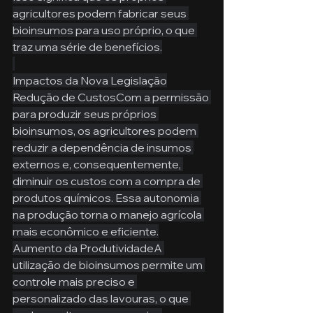
agricultores podem fabricar seus 
bioinsumos para uso próprio, o que 
traz uma série de benefícios.
Impactos da Nova Legislação
Redução de CustosCom a permissão 
para produzir seus próprios 
bioinsumos, os agricultores podem 
reduzir a dependência de insumos 
externos e, consequentemente, 
diminuir os custos com a compra de 
produtos químicos. Essa autonomia 
na produção torna o manejo agrícola 
mais econômico e eficiente.
Aumento da ProdutividadeA 
utilização de bioinsumos permite um 
controle mais preciso e 
personalizado das lavouras, o que 