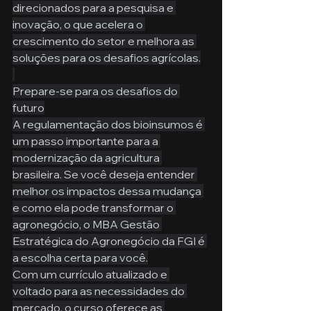
direcionados para a pesquisa e 
inovação, o que acelera o 
crescimento do setor e melhora as 
soluções para os desafios agrícolas.
Prepare-se para os desafios do 
futuro
A regulamentação dos bioinsumos é 
um passo importante para a 
modernização da agricultura 
brasileira. Se você deseja entender 
melhor os impactos dessa mudança 
e como ela pode transformar o 
agronegócio, o MBA Gestão 
Estratégica do Agronegócio da FGI é 
a escolha certa para você.
Com um currículo atualizado e 
voltado para as necessidades do 
mercado, o curso oferece as 