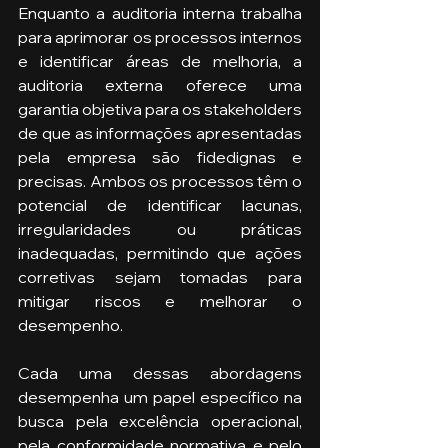
Enquanto a auditoria interna trabalha 
para aprimorar os processos internos 
e identificar áreas de melhoria, a 
auditoria externa oferece uma 
garantia objetiva para os stakeholders 
de que as informações apresentadas 
pela empresa são fidedignas e 
precisas. Ambos os processos têm o 
potencial de identificar lacunas, 
irregularidades ou práticas 
inadequadas, permitindo que ações 
corretivas sejam tomadas para 
mitigar riscos e melhorar o 
desempenho.
Cada uma dessas abordagens 
desempenha um papel específico na 
busca pela excelência operacional, 
pela conformidade normativa e pelo 