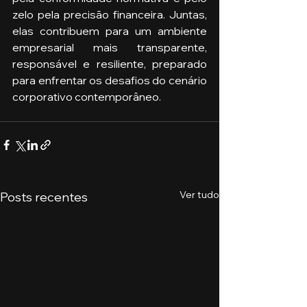
zelo pela precisão financeira. Juntas, 
elas contribuem para um ambiente 
empresarial mais transparente, 
responsável e resiliente, preparado 
para enfrentar os desafios do cenário 
corporativo contemporâneo.
Ver tudo
Posts recentes