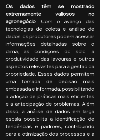
Os dados têm se mostrado 
extremamente valiosos no 
agronegócio
. Com o avanço das 
tecnologias de coleta e análise de 
dados, os produtores podem acessar 
informações detalhadas sobre o 
clima, as condições do solo, a 
produtividade das lavouras e outros 
aspectos relevantes para a gestão da 
propriedade. Esses dados permitem 
uma tomada de decisão mais 
embasada e informada, possibilitando 
a adoção de práticas mais eficientes 
e a antecipação de problemas. Além 
disso, a análise de dados em larga 
escala possibilita a identificação de 
tendências e padrões, contribuindo 
para a otimização dos processos e a 