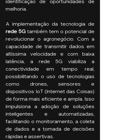
identificação de oportunidades de 
melhoria.
A implementação da tecnologia de
rede 5G 
também tem o potencial de 
revolucionar o agronegócio. Com a 
capacidade de transmitir dados em 
altíssima velocidade e com baixa 
latência, a rede 5G viabiliza a 
conectividade em tempo real, 
possibilitando o uso de tecnologias 
como drones, sensores e 
dispositivos IoT (Internet das Coisas) 
de forma mais eficiente e ampla. Isso 
impulsiona a adoção de soluções 
inteligentes e automatizadas, 
facilitando o monitoramento, a coleta 
de dados e a tomada de decisões 
rápidas e assertivas. 