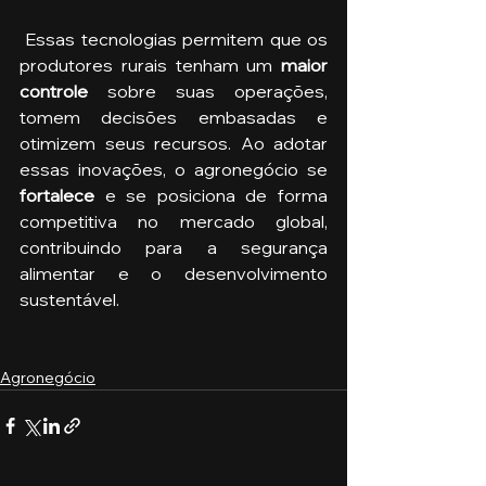
‌ Essas tecnologias permitem que os 
produtores rurais tenham um 
maior 
controle
 sobre suas operações, 
tomem decisões embasadas e 
otimizem seus recursos. Ao adotar 
essas inovações, o agronegócio se 
fortalece 
e se posiciona de forma 
competitiva no mercado global, 
contribuindo para a segurança 
alimentar e o desenvolvimento 
sustentável.
Agronegócio