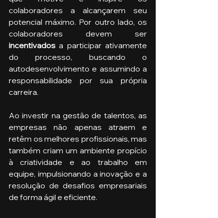
colaboradores a alcançarem seu 
potencial máximo. Por outro lado, os 
colaboradores devem ser
incentivados
 a participar ativamente 
do processo, buscando o 
autodesenvolvimento e assumindo a 
responsabilidade por sua própria 
carreira.
Ao investir na gestão de talentos, as 
empresas não apenas atraem e 
retêm os melhores profissionais, mas 
também criam um ambiente propício 
à criatividade e ao trabalho em 
equipe, impulsionando a inovação e a 
resolução de desafios empresariais 
de forma ágil e eficiente.