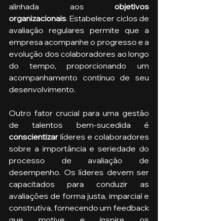
alinhada aos 
objetivos 
organizacionais
. Estabelecer ciclos de 
avaliação regulares permite que a 
empresa acompanhe o progresso e a 
evolução dos colaboradores ao longo 
do tempo, proporcionando um 
acompanhamento contínuo de seu 
desenvolvimento. 
Outro fator crucial para uma gestão 
de talentos bem-sucedida é 
conscientizar 
líderes e colaboradores 
sobre a importância e seriedade do 
processo de avaliação de 
desempenho. Os líderes devem ser 
capacitados para conduzir as 
avaliações de forma justa, imparcial e 
construtiva, fornecendo um feedback 
que motive e inspire os 