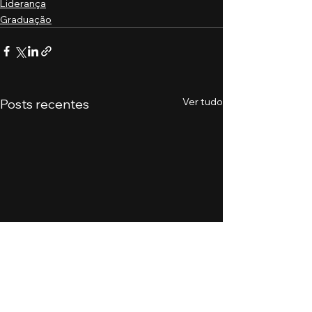
Liderança
Graduação
Ver tudo
Posts recentes