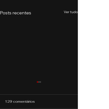
Ver tudo
Posts recentes
129 comentários