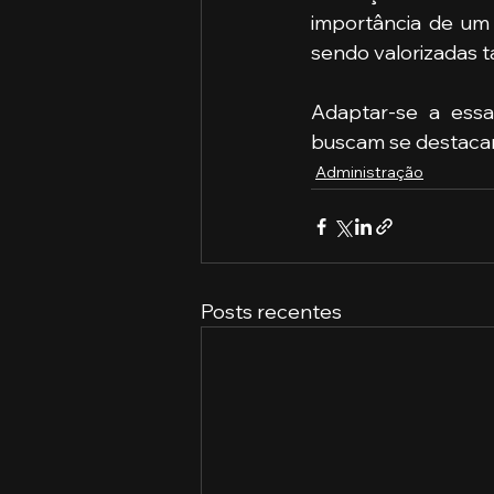
importância de um a
sendo valorizadas t
Adaptar-se a essa
buscam se destaca
Administração
Posts recentes