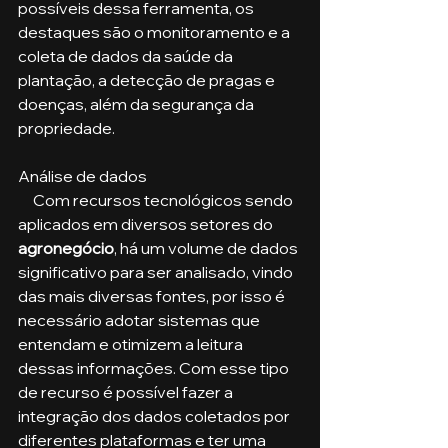
possíveis dessa ferramenta, os 
destaques são o monitoramento e a 
coleta de dados da saúde da 
plantação, a detecção de pragas e 
doenças, além da segurança da 
propriedade.
Análise de dados
     Com recursos tecnológicos sendo 
aplicados em diversos setores do 
agronegócio
, há um volume de dados 
significativo para ser analisado, vindo 
das mais diversas fontes, por isso é 
necessário adotar sistemas que 
entendam e otimizem a leitura 
dessas informações. Com esse tipo 
de recurso é possível fazer a 
integração dos dados coletados por 
diferentes plataformas e ter uma 