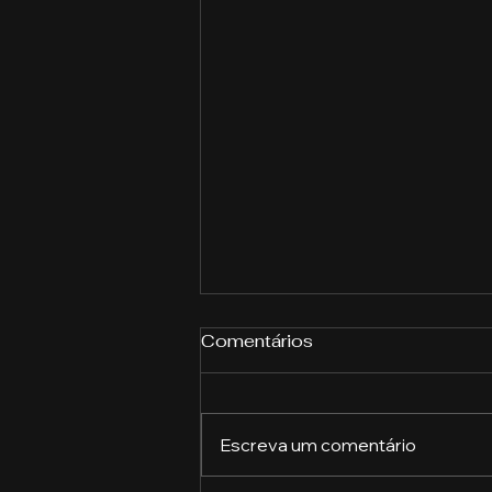
Comentários
Escreva um comentário