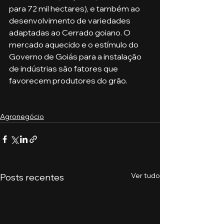
para 72 mil hectares), e também ao 
desenvolvimento de variedades 
adaptadas ao Cerrado goiano. O 
mercado aquecido e o estímulo do 
Governo de Goiás para a instalação 
de indústrias são fatores que 
favorecem produtores do grão.
Agronegócio
Ver tudo
Posts recentes