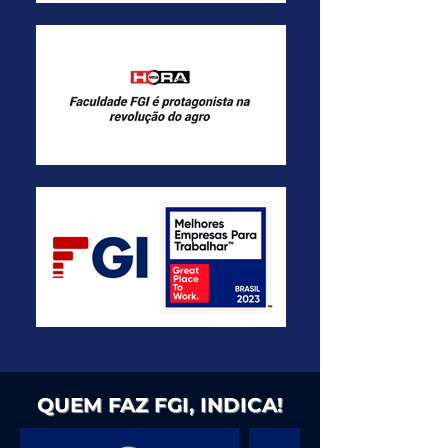
QUEM FAZ FGI, INDICA!