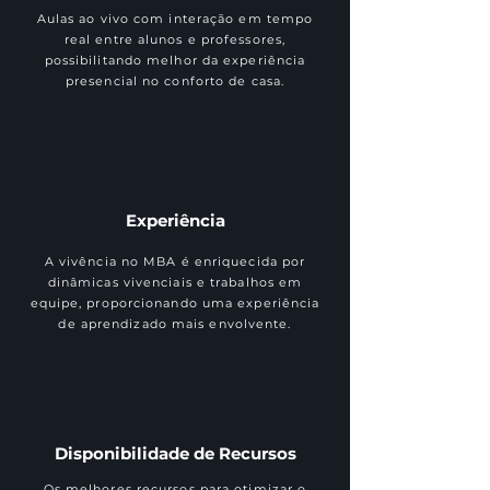
Aulas ao vivo com interação em tempo
real entre alunos e professores,
possibilitando melhor da experiência
presencial no conforto de casa.
Experiência
A vivência no MBA é enriquecida por
dinâmicas vivenciais e trabalhos em
equipe, proporcionando uma experiência
de aprendizado mais envolvente.
Disponibilidade de Recursos
Os melhores recursos para otimizar o