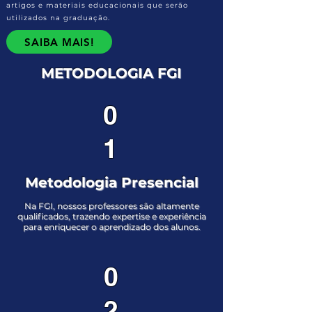
artigos e materiais educacionais que serão
utilizados na graduação.
SAIBA MAIS!
METODOLOGIA FGI
0
1
Metodologia Presencial
Na FGI, nossos professores são altamente
qualificados, trazendo expertise e experiência
para enriquecer o aprendizado dos alunos.
0
2