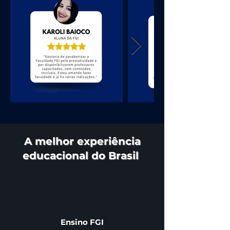
A melhor experiência
educacional do Brasil
Ensino FGI