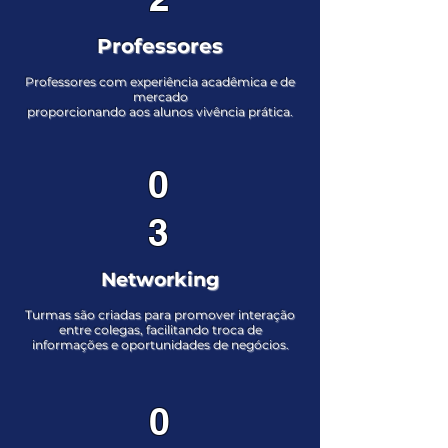
Professores
Professores com experiência acadêmica e de
mercado
proporcionando aos alunos vivência prática.
0
3
Networking
Turmas são criadas para promover interação
entre colegas, facilitando troca de
informações e oportunidades de negócios.
0