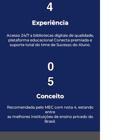
4
Experiência
Acesso 24/7 a bibliotecas digitais de qualidade,
plataforma educacional Conecta premiada e
suporte total do time de Sucesso do Aluno.
0
5
Conceito
Recomendada pelo MEC com nota 4, estando
entre
as melhores Instituições de ensino privado do
Brasil.