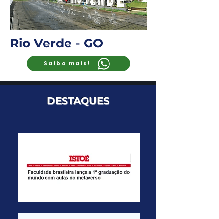
Rio Verde - GO
Saiba mais!
DESTAQUES