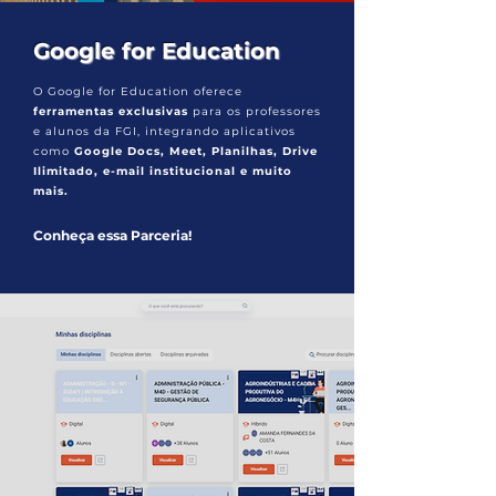
Google for Education
O Google for Education oferece
ferramentas exclusivas
para os professores
e alunos da FGI, integrando aplicativos
como
Google Docs, Meet, Planilhas, Drive
Ilimitado, e-mail institucional e muito
mais.
Conheça essa Parceria!