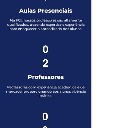
Aulas Presenciais
Na FGI, nossos professores são altamente
qualificados, trazendo expertise e experiência
para enriquecer o aprendizado dos alunos.
0
2
Professores
Professores com experiência acadêmica e de
mercado, proporcionando aos alunos vivência
prática.
0