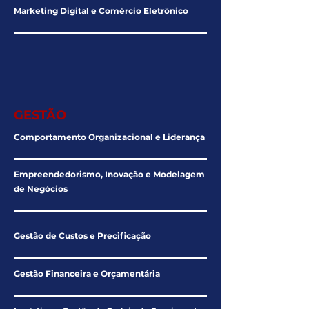
Marketing Digital e Comércio Eletrônico
GESTÃO
Comportamento Organizacional e Liderança
Empreendedorismo, Inovação e Modelagem
de Negócios
Gestão de Custos e Precificação
Gestão Financeira e Orçamentária