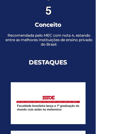
5
Conceito
Recomendada pelo MEC com nota 4, estando
entre as melhores Instituições de ensino privado
do Brasil.
DESTAQUES