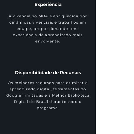
Experiência
A vivência no MBA é enriquecida por
dinâmicas vivenciais e trabalhos em
equipe, proporcionando uma
experiência de aprendizado mais
envolvente.
Disponibilidade de Recursos
Os melhores recursos para otimizar o
aprendizado digital, ferramentas do
Google ilimitadas e a Melhor Biblioteca
Digital do Brasil durante todo o
programa.