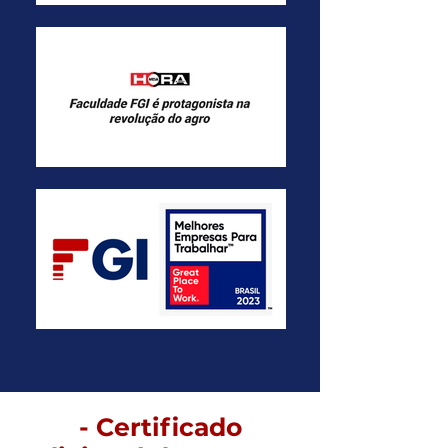
- Certificado