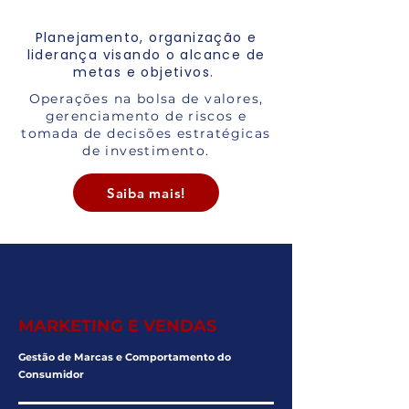
Planejamento, organização e
liderança visando o alcance de
metas e objetivos.
Operações na bolsa de valores,
gerenciamento de riscos e
tomada de decisões estratégicas
de investimento.
Saiba mais!
MARKETING E VENDAS
Gestão de Marcas e Comportamento do
Consumidor