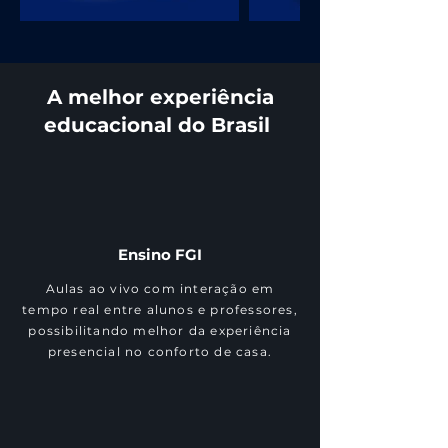
A melhor experiência
educacional do Brasil
Ensino FGI
Aulas ao vivo com interação em
tempo real entre alunos e professores,
possibilitando melhor da experiência
presencial no conforto de casa.