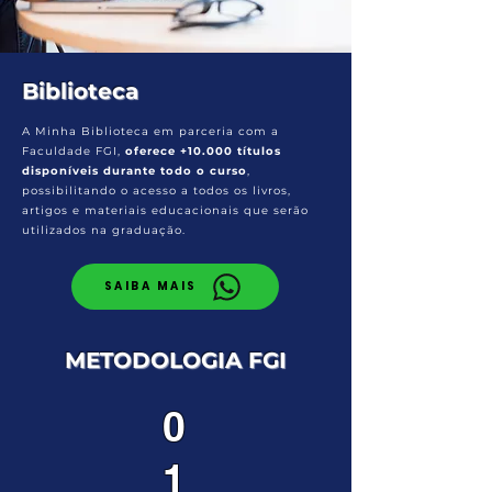
Biblioteca
A Minha Biblioteca em parceria com a
Faculdade FGI,
oferece +10.000 títulos
disponíveis durante todo o curso
,
possibilitando o acesso a todos os livros,
artigos e materiais educacionais que serão
utilizados na graduação.
SAIBA MAIS
METODOLOGIA FGI
0
1