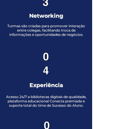
3
Networking
Turmas são criadas para promover interação
entre colegas, facilitando troca de
informações e oportunidades de negócios.
0
4
Experiência
Acesso 24/7 a bibliotecas digitais de qualidade,
plataforma educacional Conecta premiada e
suporte total do time de Sucesso do Aluno.
0