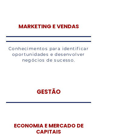
MARKETING E VENDAS
Conhecimentos para identificar
oportunidades e desenvolver
negócios de sucesso.
GESTÃO
ECONOMIA E MERCADO DE
CAPITAIS