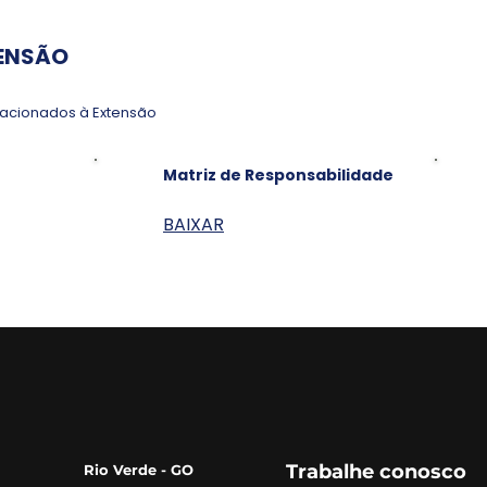
ENSÃO
lacionados à Extensão
Matriz de Responsabilidade
BAIXAR
Trabalhe conosco
Rio Verde - GO