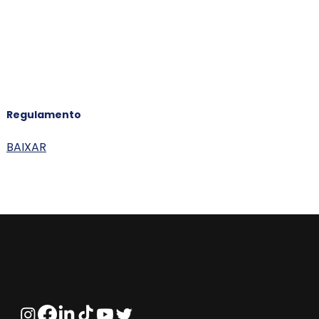
Regulamento
BAIXAR