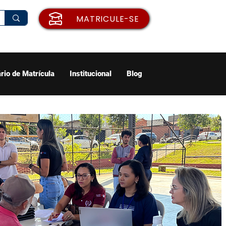
MATRICULE-SE
rio de Matrícula
Institucional
Blog