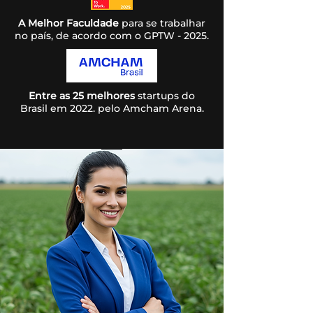
A Melhor Faculdade
para se trabalhar
no país, de acordo com o GPTW - 2025.
Entre as 25 melhores
startups do
Brasil em 2022. pelo Amcham Arena.