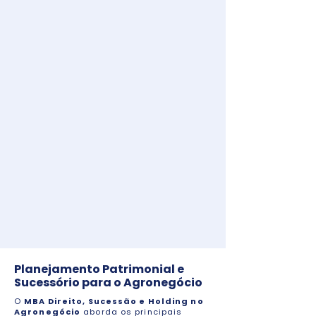
Planejamento Patrimonial e
Sucessório para o Agronegócio
O
MBA Direito, Sucessão e Holding no
Agronegócio
aborda os principais