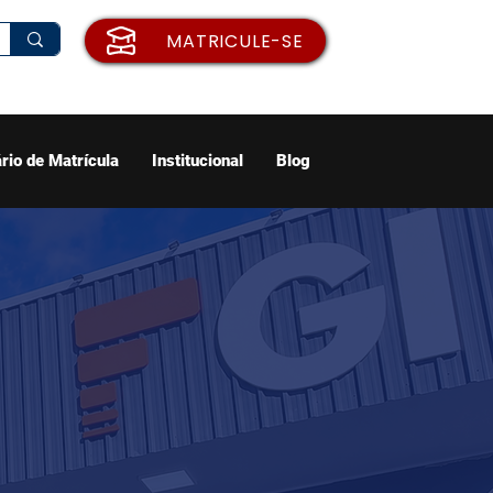
MATRICULE-SE
rio de Matrícula
Institucional
Blog