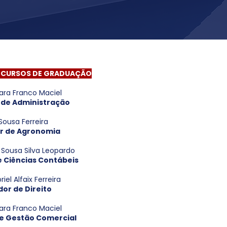
 CURSOS DE GRADUAÇÃO
ara Franco Maciel
de Administração
Sousa Ferreira
r de Agronomia
Sousa Silva Leopardo
 Ciências Contábeis
iel Alfaix Ferreira
or de Direito
ara Franco Maciel
e Gestão Comercial