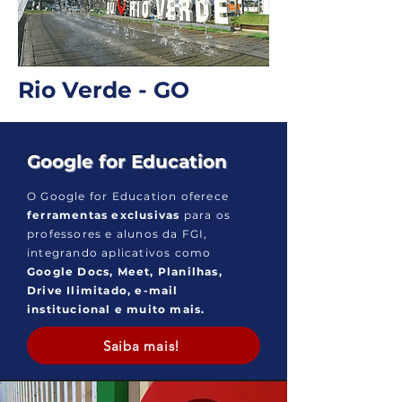
Rio Verde - GO
Google for Education
O Google for Education oferece
ferramentas exclusivas
para os
professores e alunos da FGI,
integrando aplicativos como
Google Docs, Meet, Planilhas,
Drive Ilimitado, e-mail
institucional e muito mais.
Saiba mais!