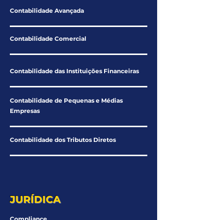
Contabilidade Avançada
Contabilidade Comercial
Contabilidade das Instituições Financeiras
Contabilidade de Pequenas e Médias
Empresas
Contabilidade dos Tributos Diretos
JURÍDICA
Compliance