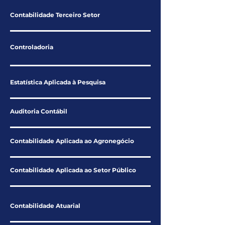
Contabilidade Terceiro Setor
Controladoria
Estatística Aplicada à Pesquisa
Auditoria Contábil
Contabilidade Aplicada ao Agronegócio
Contabilidade Aplicada ao Setor Público
Contabilidade Atuarial