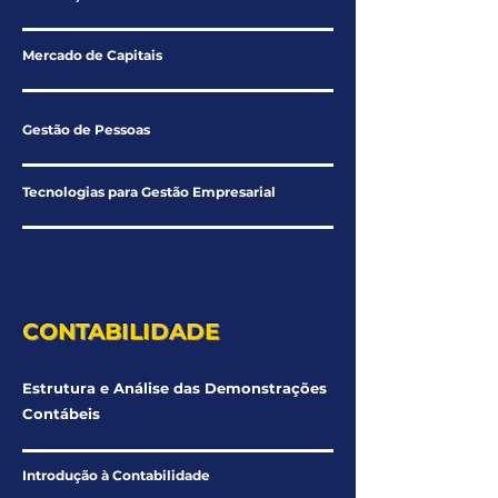
Mercado de Capitais
Gestão de Pessoas
Tecnologias para Gestão Empresarial
CONTABILIDADE
Estrutura e Análise das Demonstrações
Contábeis
Introdução à Contabilidade