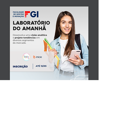
JORNADA DE GESTÃO DE
DADOS