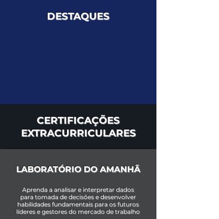
DESTAQUES
CERTIFICAÇÕES
EXTRACURRICULARES
LABORATÓRIO DO AMANHÃ
Aprenda a analisar e interpretar dados
para tomada de decisões e desenvolver
habilidades fundamentais para os futuros
líderes e gestores do mercado de trabalho