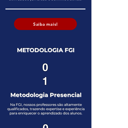
Saiba mais!
METODOLOGIA FGI
0
1
Metodologia Presencial
Na FGI, nossos professores são altamente
qualificados, trazendo expertise e experiência
para enriquecer o aprendizado dos alunos.