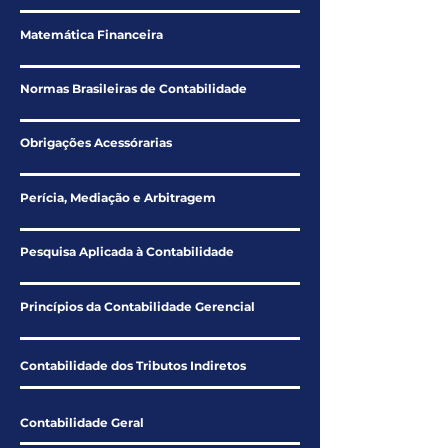
Matemática Financeira
Normas Brasileiras de Contabilidade
Obrigações Acessórarias
Perícia, Mediação e Arbitragem
Pesquisa Aplicada à Contabilidade
Princípios da Contabilidade Gerencial
Contabilidade dos Tributos Indiretos
Contabilidade Geral