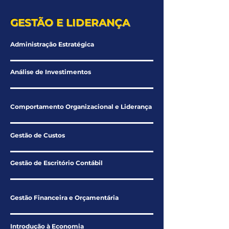
GESTÃO E LIDERANÇA
Administração Estratégica
Análise de Investimentos
Comportamento Organizacional e Liderança
Gestão de Custos
Gestão de Escritório Contábil
Gestão Financeira e Orçamentária
Introdução à Economia