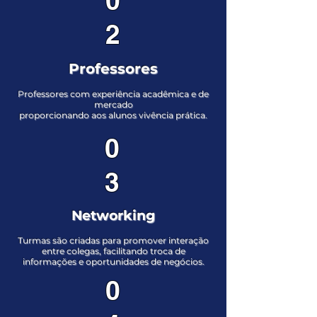
0
2
Professores
Professores com experiência acadêmica e de
mercado
proporcionando aos alunos vivência prática.
0
3
Networking
Turmas são criadas para promover interação
entre colegas, facilitando troca de
informações e oportunidades de negócios.
0