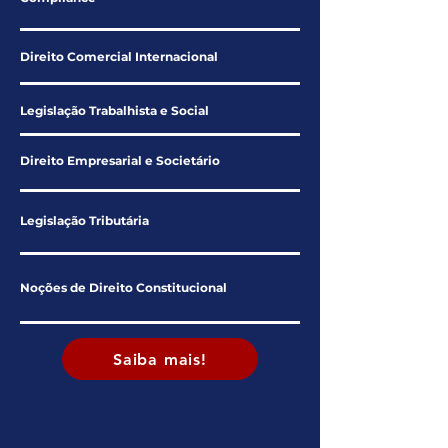
Direito Comercial Internacional
Legislação Trabalhista e Social
Direito Empresarial e Societário
Legislação Tributária
Noções de Direito Constitucional
Saiba mais!