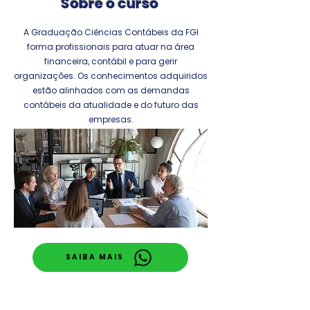
Sobre o curso
A Graduação Ciências Contábeis da FGI
forma profissionais para atuar na área
financeira, contábil e para gerir
organizações. Os conhecimentos adquiridos
estão alinhados com as demandas
contábeis da atualidade e do futuro das
empresas.
SAIBA MAIS