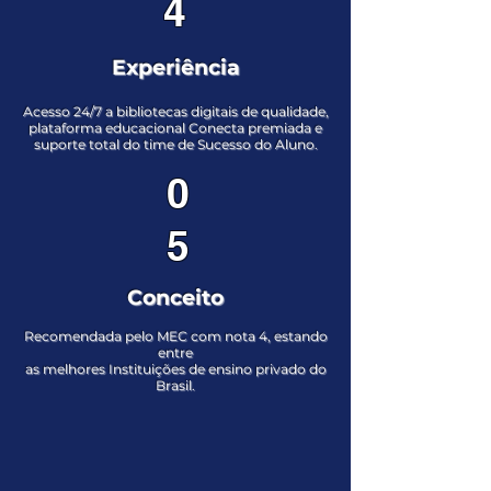
4
Experiência
Acesso 24/7 a bibliotecas digitais de qualidade,
plataforma educacional Conecta premiada e
suporte total do time de Sucesso do Aluno.
0
5
Conceito
Recomendada pelo MEC com nota 4, estando
entre
as melhores Instituições de ensino privado do
Brasil.