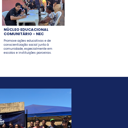
NÚCLEO EDUCACIONAL
COMUNITÁRIO - NEC
Promove ações educativas e de
conscientização social junto à
comunidade, especialmente em
escolas e instituições parceiras.