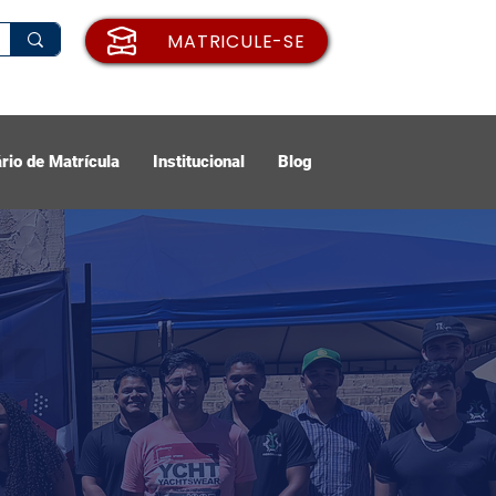
MATRICULE-SE
rio de Matrícula
Institucional
Blog