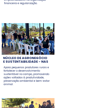
financeira e regularização.
NÚCLEO DE AGRONEGÓCIO
E SUSTENTABILIDADE - NAS
Apoia pequenos produtores rurais e
fortalecer o desenvolvimento
sustentável no campo, promovendo
ações voltadas à produtividade,
preservação ambiental e bem-estar
animal.