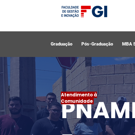
Graduação
Pós-Graduação
MBA 
Atendimento à
PNAM
Comunidade