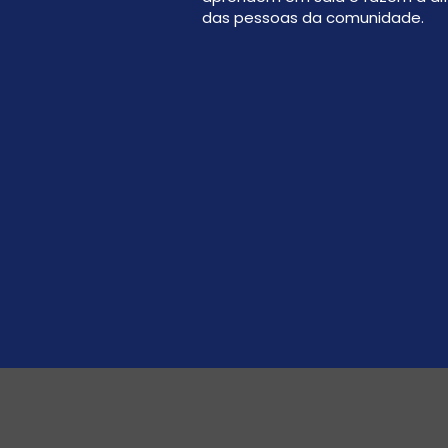
das pessoas da comunidade.