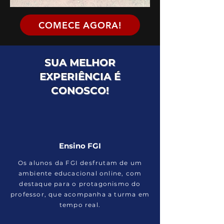
COMECE AGORA!
SUA MELHOR
EXPERIÊNCIA É
CONOSCO!
Ensino FGI
Os alunos da FGI desfrutam de um
ambiente educacional online, com
destaque para o protagonismo do
professor, que acompanha a turma em
tempo real.