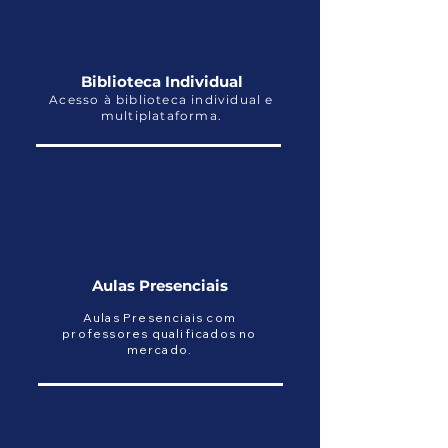
Biblioteca Individual
Acesso à biblioteca individual e
multiplataforma.
Aulas Presenciais
Aulas Presenciais com
professores qualificados no
mercado.