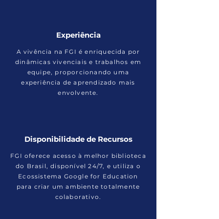
Experiência
A vivência na FGI é enriquecida por
dinâmicas vivenciais e trabalhos em
equipe, proporcionando uma
experiência de aprendizado mais
envolvente.
Disponibilidade de Recursos
FGI oferece acesso à melhor biblioteca
do Brasil, disponível 24/7, e utiliza o
Ecossistema Google for Education
para criar um ambiente totalmente
colaborativo.