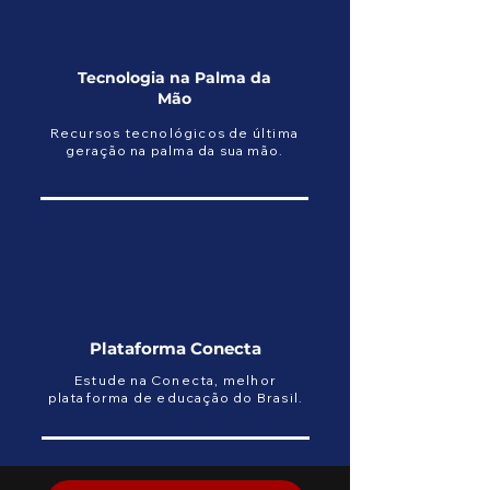
Tecnologia na Palma da
Mão
Recursos tecnológicos de última
geração na palma da sua mão.
Plataforma Conecta
Estude na Conecta, melhor
plataforma de educação do Brasil.