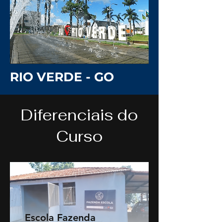
RIO VERDE - GO
Diferenciais do
Curso
Escola Fazenda