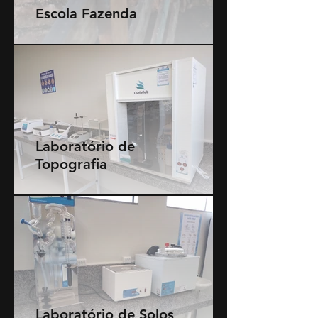
Escola Fazenda
Laboratório de
Topografia
Laboratório de Solos