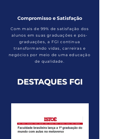
Compromisso e Satisfação
Com mais de 99% de satisfação dos
alunos em suas graduações e pós-
graduações, a FGI continua
transformando vidas, carreiras e
negócios por meio de uma educação
de qualidade.
DESTAQUES FGI