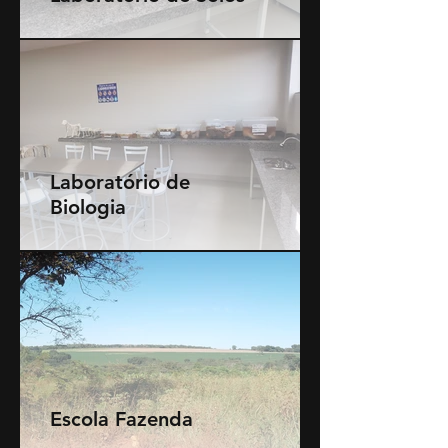
Laboratório de
Biologia
Escola Fazenda