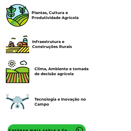
Plantas, Cultura e
Produtividade Agrícola
Infraestrutura e
Construções Rurais
Clima, Ambiente e tomada
de decisão agrícola
Tecnologia e Inovação no
Campo
Conheça mais sobre o Curso