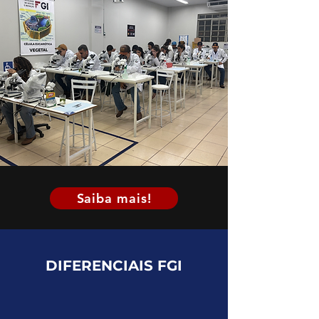
Saiba mais!
DIFERENCIAIS FGI