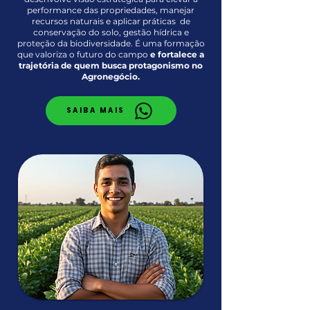
performance das propriedades, manejar
recursos naturais e aplicar práticas de
conservação do solo, gestão hídrica e
proteção da biodiversidade. É uma formação
que valoriza o futuro do campo
e fortalece a
trajetória de quem busca protagonismo no
Agronegócio.
SAIBA MAIS