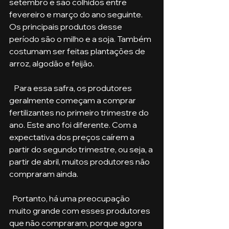
setembro e são colhidos entre 
fevereiro e março do ano seguinte. 
Os principais produtos desse 
período são o milho e a soja. Também 
costumam ser feitas plantações de 
arroz, algodão e feijão.
   Para essa safra, os produtores 
geralmente começam a comprar 
fertilizantes no primeiro trimestre do 
ano. Este ano foi diferente. Com a 
expectativa dos preços caírem a 
partir do segundo trimestre, ou seja, a 
partir de abril, muitos produtores não 
compraram ainda.
  Portanto, há uma preocupação 
muito grande com esses produtores 
que não compraram, porque agora 