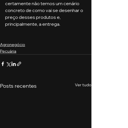
certamente não temos um cenário 
concreto de como vai se desenhar o 
preço desses produtos e, 
principalmente, a entrega.
Agronegócio
Pecuária
Ver tudo
Posts recentes