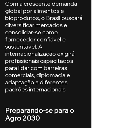
Com a crescente demanda 
global por alimentos e 
bioprodutos, o Brasil buscará 
diversificar mercados e 
consolidar-se como 
fornecedor confiável e 
sustentável. A 
internacionalização exigirá 
profissionais capacitados 
para lidar com barreiras 
comerciais, diplomacia e 
adaptação a diferentes 
padrões internacionais.
Preparando-se para o 
Agro 2030