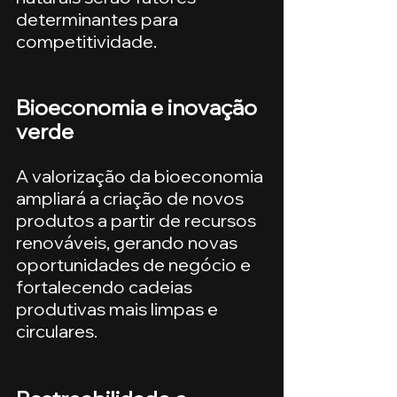
determinantes para 
competitividade.
Bioeconomia e inovação 
verde
A valorização da bioeconomia 
ampliará a criação de novos 
produtos a partir de recursos 
renováveis, gerando novas 
oportunidades de negócio e 
fortalecendo cadeias 
produtivas mais limpas e 
circulares.