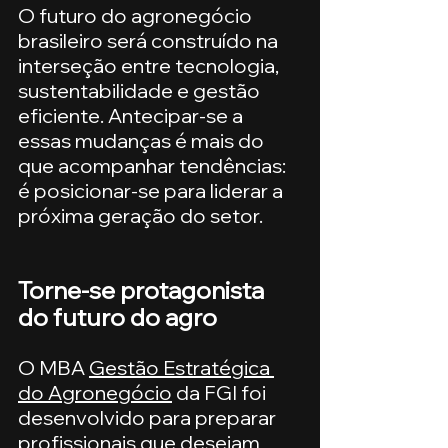
O futuro do agronegócio 
brasileiro será construído na 
interseção entre tecnologia, 
sustentabilidade e gestão 
eficiente. Antecipar-se a 
essas mudanças é mais do 
que acompanhar tendências: 
é posicionar-se para liderar a 
próxima geração do setor.
Torne-se protagonista 
do futuro do agro
O MBA 
Gestão Estratégica 
do Agronegócio
 da FGI foi 
desenvolvido para preparar 
profissionais que desejam 