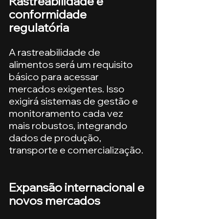
Rastreabilidade e 
conformidade 
regulatória
A rastreabilidade de 
alimentos será um requisito 
básico para acessar 
mercados exigentes. Isso 
exigirá sistemas de gestão e 
monitoramento cada vez 
mais robustos, integrando 
dados de produção, 
transporte e comercialização.
Expansão internacional e 
novos mercados