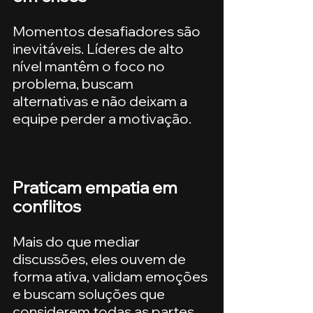
Momentos desafiadores são 
inevitáveis. Líderes de alto 
nível mantêm o foco no 
problema, buscam 
alternativas e não deixam a 
equipe perder a motivação.
Praticam empatia em 
conflitos
Mais do que mediar 
discussões, eles ouvem de 
forma ativa, validam emoções 
e buscam soluções que 
considerem todas as partes 