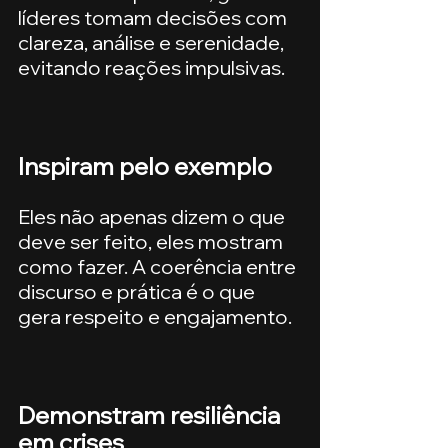
líderes tomam decisões com 
clareza, análise e serenidade, 
evitando reações impulsivas.
Inspiram pelo exemplo
Eles não apenas dizem o que 
deve ser feito, eles mostram 
como fazer. A coerência entre 
discurso e prática é o que 
gera respeito e engajamento.
Demonstram resiliência 
em crises