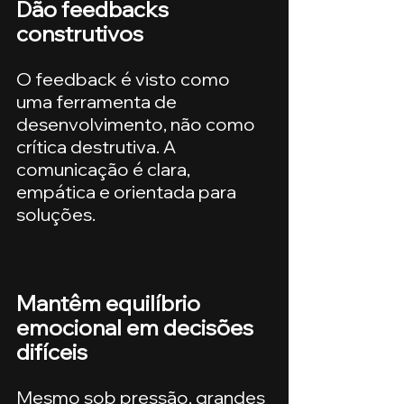
Dão feedbacks 
construtivos
O feedback é visto como 
uma ferramenta de 
desenvolvimento, não como 
crítica destrutiva. A 
comunicação é clara, 
empática e orientada para 
soluções.
Mantêm equilíbrio 
emocional em decisões 
difíceis
Mesmo sob pressão, grandes 