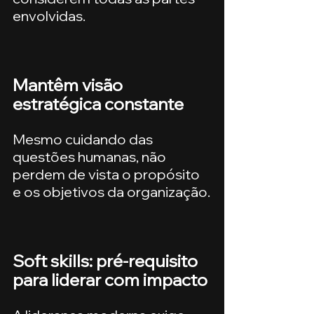
envolvidas.
Mantêm visão 
estratégica constante
Mesmo cuidando das 
questões humanas, não 
perdem de vista o propósito 
e os objetivos da organização.
Soft skills: pré-requisito 
para liderar com impacto