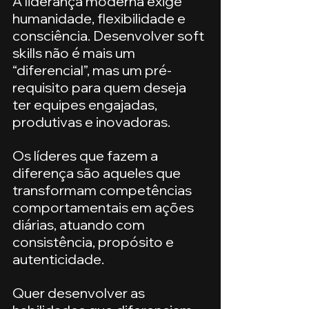
A liderança moderna exige 
humanidade, flexibilidade e 
consciência. Desenvolver soft 
skills não é mais um 
“diferencial”, mas um pré-
requisito para quem deseja 
ter equipes engajadas, 
produtivas e inovadoras.
Os líderes que fazem a 
diferença são aqueles que 
transformam competências 
comportamentais em ações 
diárias, atuando com 
consistência, propósito e 
autenticidade.
Quer desenvolver as 