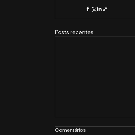
Posts recentes
Comentários