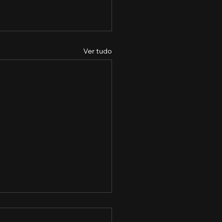
Ver tudo