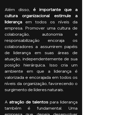
Além disso, 
é importante que a 
cultura organizacional estimule a 
liderança 
em todos os níveis da 
empresa. Promover uma cultura de 
colaboração, autonomia e 
responsabilização encoraja os 
colaboradores a assumirem papéis 
de liderança em suas áreas de 
atuação, independentemente de sua 
posição hierárquica. Isso cria um 
ambiente em que a liderança é 
valorizada e encorajada em todos os 
níveis da organização, favorecendo o 
surgimento de líderes naturais.
A 
atração de talentos
 para liderança 
também é fundamental. Uma 
empresa que deseja desenvolver 