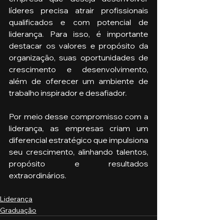
líderes precisa atrair profissionais 
qualificados e com potencial de 
liderança. Para isso, é importante 
destacar os valores e propósito da 
organização, suas oportunidades de 
crescimento e desenvolvimento, 
além de oferecer um ambiente de 
trabalho inspirador e desafiador. 
Por meio desse compromisso com a 
liderança, as empresas criam um 
diferencial estratégico que impulsiona 
seu crescimento, alinhando talentos, 
propósito e resultados 
extraordinários.
Liderança
Graduação