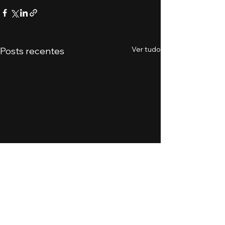
Ver tudo
Posts recentes