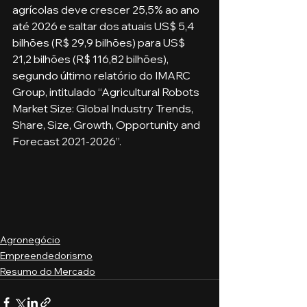
agrícolas deve crescer 25,5% ao ano 
até 2026 e saltar dos atuais US$ 5,4 
bilhões (R$ 29,9 bilhões) para US$ 
21,2 bilhões (R$ 116,82 bilhões), 
segundo último relatório do IMARC 
Group, intitulado “Agricultural Robots 
Market Size: Global Industry Trends, 
Share, Size, Growth, Opportunity and 
Forecast 2021-2026”. 
Agronegócio
Empreendedorismo
Resumo do Mercado