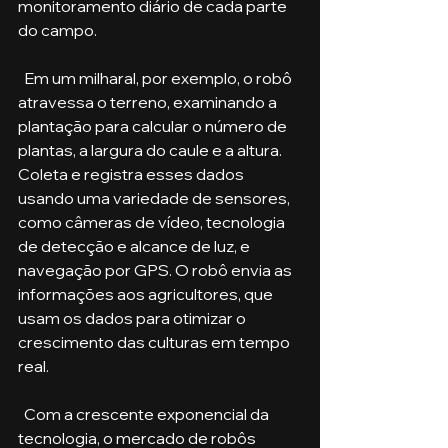
monitoramento diário de cada parte 
do campo. 
  Em um milharal, por exemplo, o robô 
atravessa o terreno, examinando a 
plantação para calcular o número de 
plantas, a largura do caule e a altura. 
Coleta e registra esses dados 
usando uma variedade de sensores, 
como câmeras de vídeo, tecnologia 
de detecção e alcance de luz, e 
navegação por GPS. O robô envia as 
informações aos agricultores, que 
usam os dados para otimizar o 
crescimento das culturas em tempo 
real.
  Com a crescente exponencial da 
tecnologia, o mercado de robôs 