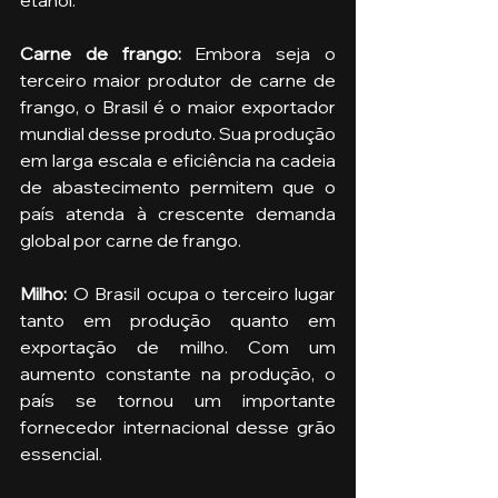
etanol.
Carne de frango: 
Embora seja o 
terceiro maior produtor de carne de 
frango, o Brasil é o maior exportador 
mundial desse produto. Sua produção 
em larga escala e eficiência na cadeia 
de abastecimento permitem que o 
país atenda à crescente demanda 
global por carne de frango.
Milho: 
O Brasil ocupa o terceiro lugar 
tanto em produção quanto em 
exportação de milho. Com um 
aumento constante na produção, o 
país se tornou um importante 
fornecedor internacional desse grão 
essencial.