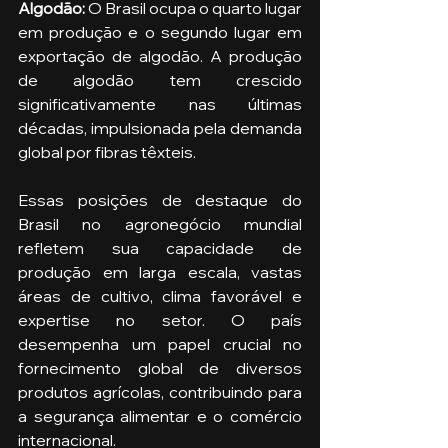
Algodão: 
O Brasil ocupa o quarto lugar 
em produção e o segundo lugar em 
exportação de algodão. A produção 
de algodão tem crescido 
significativamente nas últimas 
décadas, impulsionada pela demanda 
global por fibras têxteis.
Essas posições de destaque do 
Brasil no agronegócio mundial 
refletem sua capacidade de 
produção em larga escala, vastas 
áreas de cultivo, clima favorável e 
expertise no setor. O país 
desempenha um papel crucial no 
fornecimento global de diversos 
produtos agrícolas, contribuindo para 
a segurança alimentar e o comércio 
internacional.