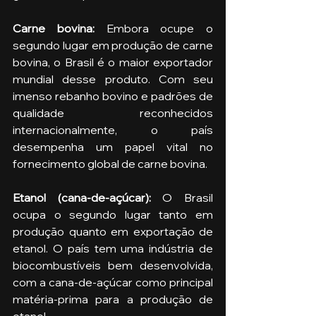
Carne bovina: 
Embora ocupe o 
segundo lugar em produção de carne 
bovina, o Brasil é o maior exportador 
mundial desse produto. Com seu 
imenso rebanho bovino e padrões de 
qualidade reconhecidos 
internacionalmente, o país 
desempenha um papel vital no 
fornecimento global de carne bovina.
Etanol (cana-de-açúcar): 
O Brasil 
ocupa o segundo lugar tanto em 
produção quanto em exportação de 
etanol. O país tem uma indústria de 
biocombustíveis bem desenvolvida, 
com a cana-de-açúcar como principal 
matéria-prima para a produção de 