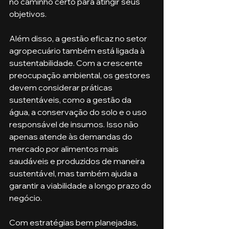
no caminho certo para atingir seus 
objetivos.
Além disso, a gestão eficaz no setor 
agropecuário também está ligada à 
sustentabilidade. Com a crescente 
preocupação ambiental, os gestores 
devem considerar práticas 
sustentáveis, como a gestão da 
água, a conservação do solo e o uso 
responsável de insumos. Isso não 
apenas atende às demandas do 
mercado por alimentos mais 
saudáveis e produzidos de maneira 
sustentável, mas também ajuda a 
garantir a viabilidade a longo prazo do 
negócio.
Com estratégias bem planejadas, 