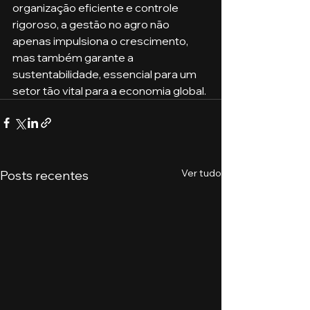
organização eficiente e controle 
rigoroso, a gestão no agro não 
apenas impulsiona o crescimento, 
mas também garante a 
sustentabilidade, essencial para um 
setor tão vital para a economia global.
Ver tudo
Posts recentes