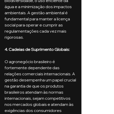
biodiversidade, o uso eficiente da 
água e a minimização dos impactos 
ambientais. A gestão ambiental é 
fundamental para manter a licença 
social para operar e cumprir as 
regulamentações cada vez mais 
rigorosas.
4. Cadeias de Suprimento Globais: 
O agronegócio brasileiro é 
fortemente dependente das 
relações comerciais internacionais. A 
gestão desempenha um papel crucial 
na garantia de que os produtos 
brasileiros atendam às normas 
internacionais, sejam competitivos 
nos mercados globais e atendam às 
exigências dos consumidores 