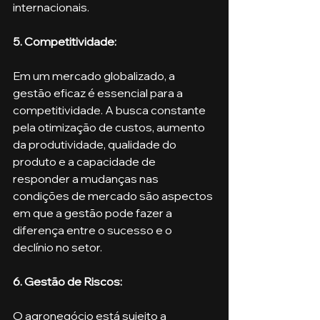
internacionais.
5. Competitividade: 
Em um mercado globalizado, a 
gestão eficaz é essencial para a 
competitividade. A busca constante 
pela otimização de custos, aumento 
da produtividade, qualidade do 
produto e a capacidade de 
responder a mudanças nas 
condições de mercado são aspectos 
em que a gestão pode fazer a 
diferença entre o sucesso e o 
declínio no setor.
6. Gestão de Riscos: 
O agronegócio está sujeito a 