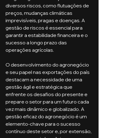
diversos riscos, como flutuações de 
preços, mudanças climáticas 
imprevisíveis, pragas e doenças. A 
gestão de riscos é essencial para 
garantir a estabilidade financeira e o 
sucesso a longo prazo das 
operações agrícolas.
O desenvolvimento do agronegócio 
e seu papel nas exportações do país 
destacam a necessidade de uma 
gestão ágil e estratégica que 
enfrente os desafios do presente e 
prepare o setor para um futuro cada 
vez mais dinâmico e globalizado. A 
gestão eficaz do agronegócio é um 
elemento-chave para o sucesso 
contínuo deste setor e, por extensão, 