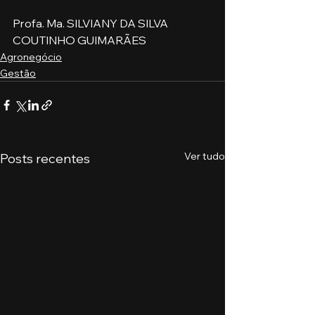
Profa. Ma. SILVIANY DA SILVA 
COUTINHO GUIMARÃES
Agronegócio
Gestão
Ver tudo
Posts recentes