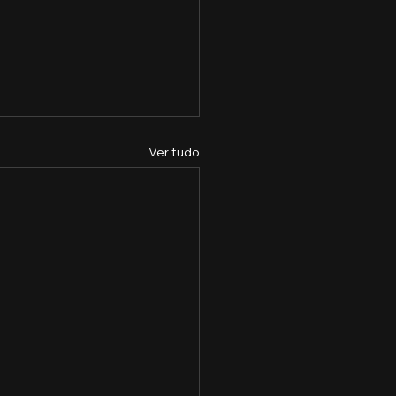
Ver tudo