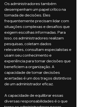
Os administradores também 
desempenham um papel crítico na 
tomada de decisões. Eles 
frequentemente precisam lidar com 
situações complexas e desafios que 
exigem escolhas informadas. Para 
isso, os administradores realizam 
pesquisas, coletam dados 
relevantes, consultam especialistas e 
usam seu conhecimento e 
experiência para tomar decisões que 
beneficiem a organização. A 
capacidade de tomar decisões 
acertadas é um dos traços distintivos 
de um administrador eficaz.
A capacidade de equilibrar essas 
diversas responsabilidades é o que 
torna os administradores peças-