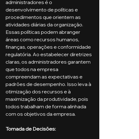
administradores é o 
desenvolvimento de políticas e 
procedimentos que orientem as 
atividades diárias da organização. 
Essas políticas podem abranger 
áreas como recursos humanos, 
finanças, operações e conformidade 
regulatória. Ao estabelecer diretrizes 
claras, os administradores garantem 
que todos na empresa 
compreendam as expectativas e 
padrões de desempenho. Isso leva à 
otimização dos recursos e à 
maximização da produtividade, pois 
todos trabalham de forma alinhada 
com os objetivos da empresa.
Tomada de Decisões: 