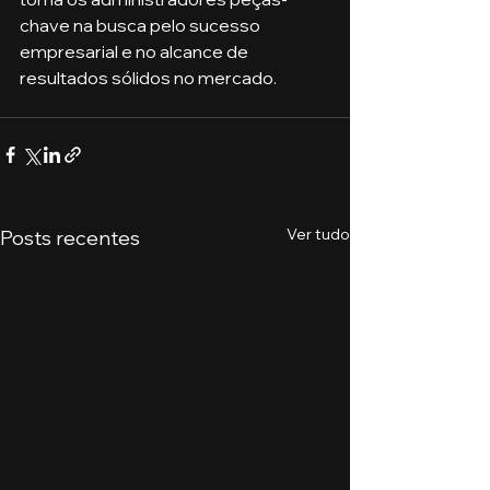
chave na busca pelo sucesso 
empresarial e no alcance de 
resultados sólidos no mercado.
Ver tudo
Posts recentes