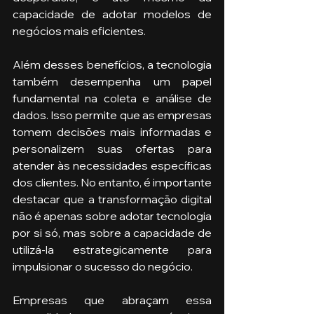
capacidade de adotar modelos de 
negócios mais eficientes.
Além desses benefícios, a tecnologia 
também desempenha um papel 
fundamental na coleta e análise de 
dados. Isso permite que as empresas 
tomem decisões mais informadas e 
personalizem suas ofertas para 
atender às necessidades específicas 
dos clientes. No entanto, é importante 
destacar que a transformação digital 
não é apenas sobre adotar tecnologia 
por si só, mas sobre a capacidade de 
utilizá-la estrategicamente para 
impulsionar o sucesso do negócio.
Empresas que abraçam essa 