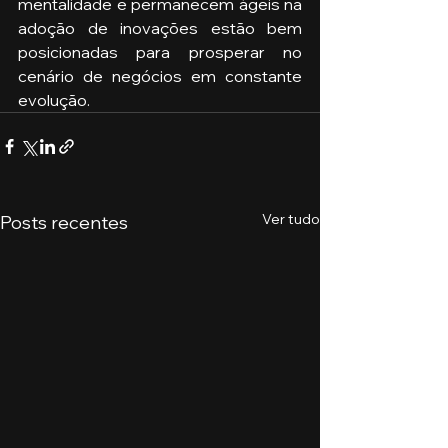
mentalidade e permanecem ágeis na 
adoção de inovações estão bem 
posicionadas para prosperar no 
cenário de negócios em constante 
evolução.
Ver tudo
Posts recentes