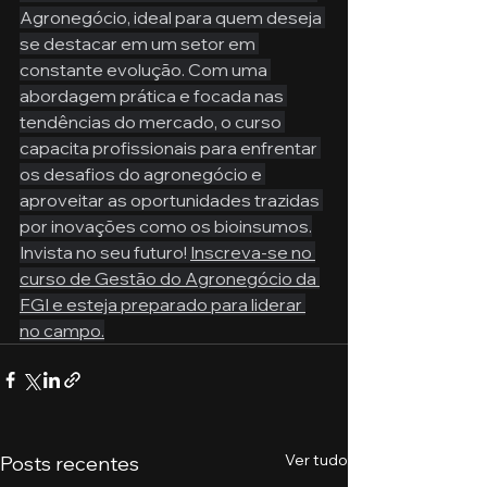
Agronegócio, ideal para quem deseja 
se destacar em um setor em 
constante evolução. Com uma 
abordagem prática e focada nas 
tendências do mercado, o curso 
capacita profissionais para enfrentar 
os desafios do agronegócio e 
aproveitar as oportunidades trazidas 
por inovações como os bioinsumos.
Invista no seu futuro! 
Inscreva-se no 
curso de Gestão do Agronegócio da 
FGI e esteja preparado para liderar 
no campo.
Ver tudo
Posts recentes