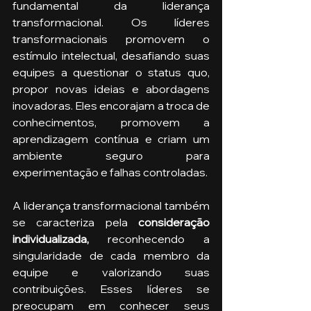
fundamental da liderança 
transformacional. Os líderes 
transformacionais promovem o 
estímulo intelectual, desafiando suas 
equipes a questionar o status quo, 
propor novas ideias e abordagens 
inovadoras. Eles encorajam a troca de 
conhecimentos, promovem a 
aprendizagem contínua e criam um 
ambiente seguro para 
experimentação e falhas controladas. 
A liderança transformacional também 
se caracteriza pela 
consideração 
individualizada, 
reconhecendo a 
singularidade de cada membro da 
equipe e valorizando suas 
contribuições. Esses líderes se 
preocupam em conhecer seus 