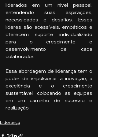
liderados em um nível pessoal, 
entendendo suas aspirações, 
necessidades e desafios. Esses 
líderes são acessíveis, empáticos e 
oferecem suporte individualizado 
para o crescimento e 
desenvolvimento de cada 
colaborador. 
Essa abordagem de liderança tem o 
poder de impulsionar a inovação, a 
excelência e o crescimento 
sustentável, colocando as equipes 
em um caminho de sucesso e 
realização.
Liderança