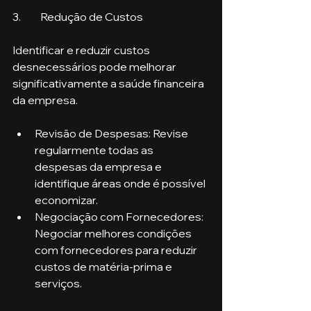
3.	Redução de Custos
Identificar e reduzir custos 
desnecessários pode melhorar 
significativamente a saúde financeira 
da empresa.
Revisão de Despesas: Revise 
regularmente todas as 
despesas da empresa e 
identifique áreas onde é possível 
economizar.
Negociação com Fornecedores: 
Negociar melhores condições 
com fornecedores para reduzir 
custos de matéria-prima e 
serviços.