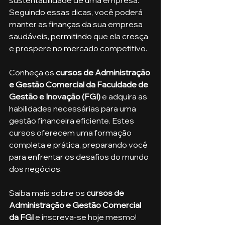
Seguindo essas dicas, você poderá 
manter as finanças da sua empresa 
saudáveis, permitindo que ela cresça 
e prospere no mercado competitivo.
Conheça os 
cursos de Administração 
e Gestão Comercial da Faculdade de 
Gestão e Inovação (FGI)
 e adquira as 
habilidades necessárias para uma 
gestão financeira eficiente. Estes 
cursos oferecem uma formação 
completa e prática, preparando você 
para enfrentar os desafios do mundo 
dos negócios.
Saiba mais sobre os 
cursos de 
Administração e Gestão Comercial 
da FGI
 e inscreva-se hoje mesmo!