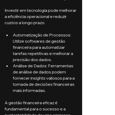
Investir em tecnologia pode melhorar 
a eficiência operacional e reduzir 
custos a longo prazo.
Automatização de Processos: 
Utilize softwares de gestão 
financeira para automatizar 
tarefas repetitivas e melhorar a 
precisão dos dados.
Análise de Dados: Ferramentas 
de análise de dados podem 
fornecer insights valiosos para a 
tomada de decisões financeiras 
mais informadas.
A gestão financeira eficaz é 
fundamental para o sucesso e a 
sustentabilidade de uma empresa. 