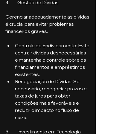
4.	Gestão de Dívidas
Gerenciar adequadamente as dívidas 
é crucial para evitar problemas 
financeiros graves.
Controle de Endividamento: Evite 
contrair dívidas desnecessárias 
e mantenha o controle sobre os 
financiamentos e empréstimos 
existentes.
Renegociação de Dívidas: Se 
necessário, renegociar prazos e 
taxas de juros para obter 
condições mais favoráveis e 
reduzir o impacto no fluxo de 
caixa.
5.	Investimento em Tecnologia