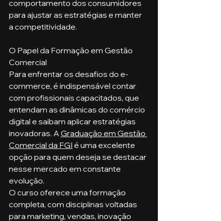
comportamento dos consumidores 
para ajustar as estratégias e manter 
a competitividade.
O Papel da Formação em Gestão 
Comercial
Para enfrentar os desafios do e-
commerce, é indispensável contar 
com profissionais capacitados, que 
entendam as dinâmicas do comércio 
digital e saibam aplicar estratégias 
inovadoras. A 
Graduação em Gestão 
Comercial da FGI
 é uma excelente 
opção para quem deseja se destacar 
nesse mercado em constante 
evolução.
O curso oferece uma formação 
completa, com disciplinas voltadas 
para marketing, vendas, inovação 