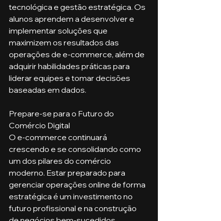
tecnológica e gestão estratégica. Os 
alunos aprendem a desenvolver e 
implementar soluções que 
maximizem os resultados das 
operações de e-commerce, além de 
adquirir habilidades práticas para 
liderar equipes e tomar decisões 
baseadas em dados.
Prepare-se para o Futuro do 
Comércio Digital
O e-commerce continuará 
crescendo e se consolidando como 
um dos pilares do comércio 
moderno. Estar preparado para 
gerenciar operações online de forma 
estratégica é um investimento no 
futuro profissional e na construção 
de negócios bem-sucedidos.