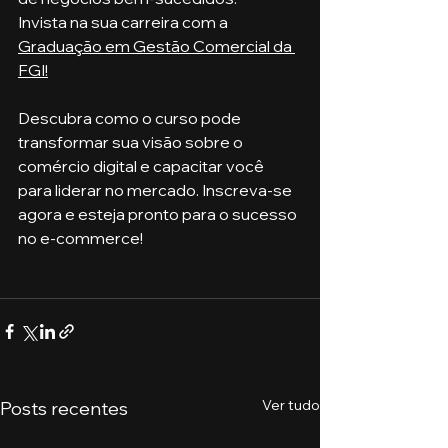
Invista na sua carreira com a 
Graduação em Gestão Comercial da 
FGI!
Descubra como o curso pode 
transformar sua visão sobre o 
comércio digital e capacitar você 
para liderar no mercado. Inscreva-se 
agora e esteja pronto para o sucesso 
no e-commerce!
Ver tudo
Posts recentes